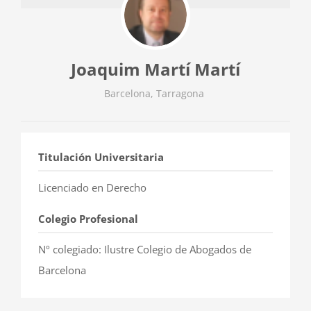
Joaquim Martí Martí
Barcelona, Tarragona
Titulación Universitaria
Licenciado en Derecho
Colegio Profesional
Nº colegiado: Ilustre Colegio de Abogados de
Barcelona