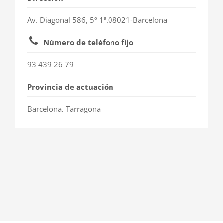
Av. Diagonal 586, 5º 1ª.08021-Barcelona
Número de teléfono fijo
93 439 26 79
Provincia de actuación
Barcelona, Tarragona