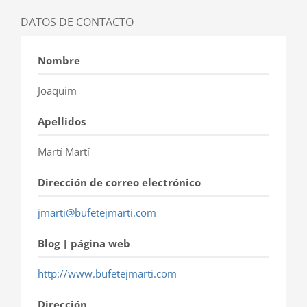
DATOS DE CONTACTO
Nombre
Joaquim
Apellidos
Martí Martí
Dirección de correo electrónico
jmarti@bufetejmarti.com
Blog | página web
http://www.bufetejmarti.com
Dirección