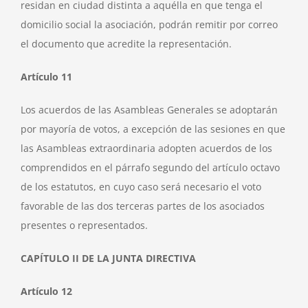
residan en ciudad distinta a aquélla en que tenga el
domicilio social la asociación, podrán remitir por correo
el documento que acredite la representación.
Artículo 11
Los acuerdos de las Asambleas Generales se adoptarán
por mayoría de votos, a excepción de las sesiones en que
las Asambleas extraordinaria adopten acuerdos de los
comprendidos en el párrafo segundo del artículo octavo
de los estatutos, en cuyo caso será necesario el voto
favorable de las dos terceras partes de los asociados
presentes o representados.
CAPÍTULO II DE LA JUNTA DIRECTIVA
Artículo 12