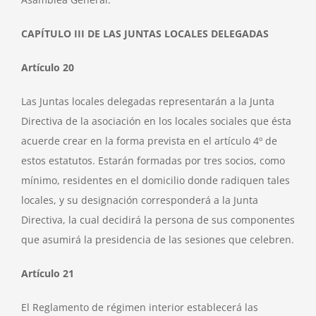
CAPÍTULO III DE LAS JUNTAS LOCALES DELEGADAS
Artículo 20
Las Juntas locales delegadas representarán a la Junta
Directiva de la asociación en los locales sociales que ésta
acuerde crear en la forma prevista en el artículo 4º de
estos estatutos. Estarán formadas por tres socios, como
mínimo, residentes en el domicilio donde radiquen tales
locales, y su designación corresponderá a la Junta
Directiva, la cual decidirá la persona de sus componentes
que asumirá la presidencia de las sesiones que celebren.
Artículo 21
El Reglamento de régimen interior establecerá las