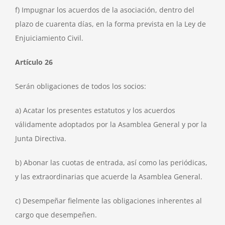
f) Impugnar los acuerdos de la asociación, dentro del
plazo de cuarenta días, en la forma prevista en la Ley de
Enjuiciamiento Civil.
Artículo 26
Serán obligaciones de todos los socios:
a) Acatar los presentes estatutos y los acuerdos
válidamente adoptados por la Asamblea General y por la
Junta Directiva.
b) Abonar las cuotas de entrada, así como las periódicas,
y las extraordinarias que acuerde la Asamblea General.
c) Desempeñar fielmente las obligaciones inherentes al
cargo que desempeñen.