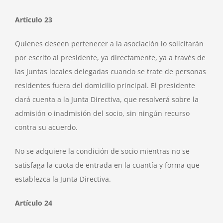
Artículo 23
Quienes deseen pertenecer a la asociación lo solicitarán
por escrito al presidente, ya directamente, ya a través de
las Juntas locales delegadas cuando se trate de personas
residentes fuera del domicilio principal. El presidente
dará cuenta a la Junta Directiva, que resolverá sobre la
admisión o inadmisión del socio, sin ningún recurso
contra su acuerdo.
No se adquiere la condición de socio mientras no se
satisfaga la cuota de entrada en la cuantía y forma que
establezca la Junta Directiva.
Artículo 24