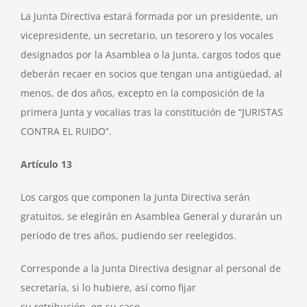
La Junta Directiva estará formada por un presidente, un
vicepresidente, un secretario, un tesorero y los vocales
designados por la Asamblea o la Junta, cargos todos que
deberán recaer en socios que tengan una antigüedad, al
menos, de dos años, excepto en la composición de la
primera Junta y vocalias tras la constitución de “JURISTAS
CONTRA EL RUIDO”.
Artículo 13
Los cargos que componen la Junta Directiva serán
gratuitos, se elegirán en Asamblea General y durarán un
período de tres años, pudiendo ser reelegidos.
Corresponde a la Junta Directiva designar al personal de
secretaría, si lo hubiere, así como fijar
su retribución, en su caso.