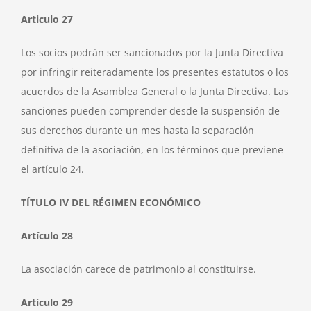
Articulo 27
Los socios podrán ser sancionados por la Junta Directiva
por infringir reiteradamente los presentes estatutos o los
acuerdos de la Asamblea General o la Junta Directiva. Las
sanciones pueden comprender desde la suspensión de
sus derechos durante un mes hasta la separación
definitiva de la asociación, en los términos que previene
el artículo 24.
TÍTULO IV DEL RÉGIMEN ECONÓMICO
Artículo 28
La asociación carece de patrimonio al constituirse.
Artículo 29