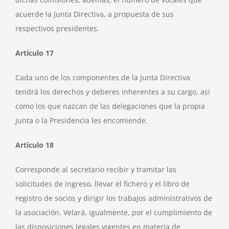
acuerde la Junta Directiva, a propuesta de sus
respectivos presidentes.
Artículo 17
Cada uno de los componentes de la Junta Directiva
tendrá los derechos y deberes inherentes a su cargo, así
como los que nazcan de las delegaciones que la propia
Junta o la Presidencia les encomiende.
Artículo 18
Corresponde al secretario recibir y tramitar las
solicitudes de ingreso, llevar el fichero y el libro de
registro de socios y dirigir los trabajos administrativos de
la asociación. Velará, igualmente, por el cumplimiento de
las disposiciones legales vigentes en materia de