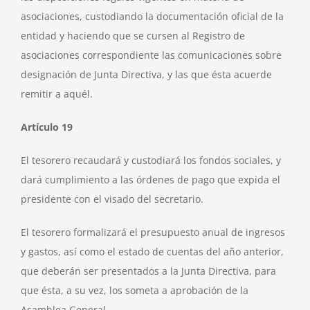
asociaciones, custodiando la documentación oficial de la
entidad y haciendo que se cursen al Registro de
asociaciones correspondiente las comunicaciones sobre
designación de Junta Directiva, y las que ésta acuerde
remitir a aquél.
Artículo 19
El tesorero recaudará y custodiará los fondos sociales, y
dará cumplimiento a las órdenes de pago que expida el
presidente con el visado del secretario.
El tesorero formalizará el presupuesto anual de ingresos
y gastos, así como el estado de cuentas del año anterior,
que deberán ser presentados a la Junta Directiva, para
que ésta, a su vez, los someta a aprobación de la
Asamblea General.