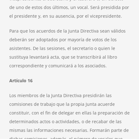
de uno de estos dos últimos, un vocal. Será presidida por
el presidente y, en su ausencia, por el vicepresidente.
Para que los acuerdos de la Junta Directiva sean válidos
deberán ser adoptados por mayoría de votos de los
asistentes. De las sesiones, el secretario o quien le
sustituya levantará acta, que se transcribirá al libro
correspondiente y comunicará a los asociados.
Artículo 16
Los miembros de la Junta Directiva presidirán las
comisiones de trabajo que la propia Junta acuerde
constituir, con el fin de delegar en ellas la preparación de
determinados actos o actividades, o de recabar de las
mismas las informaciones necesarias. Formarán parte de
dichas comisiones, además, el número de vocales que