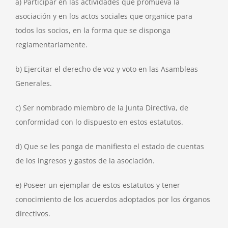
a) Participar en las actividades que promueva la
asociación y en los actos sociales que organice para
todos los socios, en la forma que se disponga
reglamentariamente.
b) Ejercitar el derecho de voz y voto en las Asambleas
Generales.
c) Ser nombrado miembro de la Junta Directiva, de
conformidad con lo dispuesto en estos estatutos.
d) Que se les ponga de manifiesto el estado de cuentas
de los ingresos y gastos de la asociación.
e) Poseer un ejemplar de estos estatutos y tener
conocimiento de los acuerdos adoptados por los órganos
directivos.