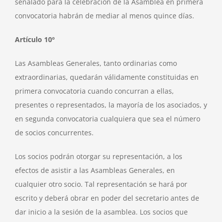
señalado para la celebración de la Asamblea en primera
convocatoria habrán de mediar al menos quince días.
Artículo 10º
Las Asambleas Generales, tanto ordinarias como
extraordinarias, quedarán válidamente constituidas en
primera convocatoria cuando concurran a ellas,
presentes o representados, la mayoría de los asociados, y
en segunda convocatoria cualquiera que sea el número
de socios concurrentes.
Los socios podrán otorgar su representación, a los
efectos de asistir a las Asambleas Generales, en
cualquier otro socio. Tal representación se hará por
escrito y deberá obrar en poder del secretario antes de
dar inicio a la sesión de la asamblea. Los socios que