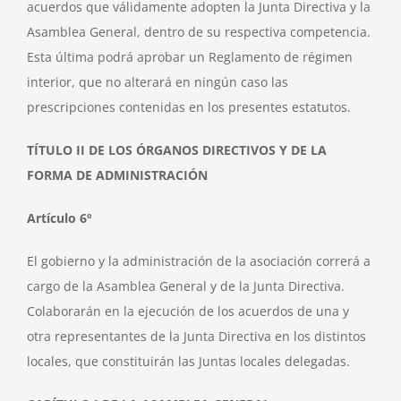
acuerdos que válidamente adopten la Junta Directiva y la
Asamblea General, dentro de su respectiva competencia.
Esta última podrá aprobar un Reglamento de régimen
interior, que no alterará en ningún caso las
prescripciones contenidas en los presentes estatutos.
TÍTULO II DE LOS ÓRGANOS DIRECTIVOS Y DE LA
FORMA DE ADMINISTRACIÓN
Artículo 6º
El gobierno y la administración de la asociación correrá a
cargo de la Asamblea General y de la Junta Directiva.
Colaborarán en la ejecución de los acuerdos de una y
otra representantes de la Junta Directiva en los distintos
locales, que constituirán las Juntas locales delegadas.