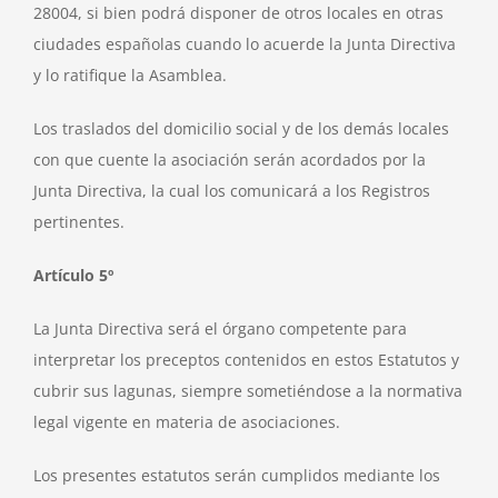
28004, si bien podrá disponer de otros locales en otras
ciudades españolas cuando lo acuerde la Junta Directiva
y lo ratifique la Asamblea.
Los traslados del domicilio social y de los demás locales
con que cuente la asociación serán acordados por la
Junta Directiva, la cual los comunicará a los Registros
pertinentes.
Artículo 5º
La Junta Directiva será el órgano competente para
interpretar los preceptos contenidos en estos Estatutos y
cubrir sus lagunas, siempre sometiéndose a la normativa
legal vigente en materia de asociaciones.
Los presentes estatutos serán cumplidos mediante los