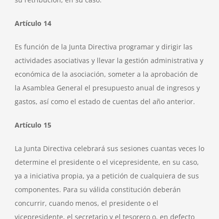
Artículo 14
Es función de la Junta Directiva programar y dirigir las
actividades asociativas y llevar la gestión administrativa y
económica de la asociación, someter a la aprobación de
la Asamblea General el presupuesto anual de ingresos y
gastos, así como el estado de cuentas del año anterior.
Artículo 15
La Junta Directiva celebrará sus sesiones cuantas veces lo
determine el presidente o el vicepresidente, en su caso,
ya a iniciativa propia, ya a petición de cualquiera de sus
componentes. Para su válida constitución deberán
concurrir, cuando menos, el presidente o el
vicepresidente, el secretario y el tesorero o, en defecto