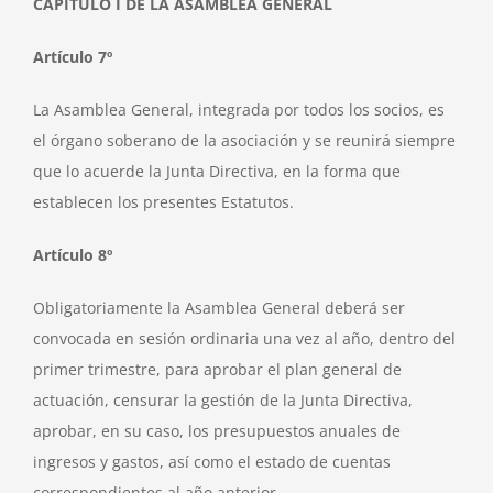
CAPÍTULO I DE LA ASAMBLEA GENERAL
Artículo 7º
La Asamblea General, integrada por todos los socios, es
el órgano soberano de la asociación y se reunirá siempre
que lo acuerde la Junta Directiva, en la forma que
establecen los presentes Estatutos.
Artículo 8º
Obligatoriamente la Asamblea General deberá ser
convocada en sesión ordinaria una vez al año, dentro del
primer trimestre, para aprobar el plan general de
actuación, censurar la gestión de la Junta Directiva,
aprobar, en su caso, los presupuestos anuales de
ingresos y gastos, así como el estado de cuentas
correspondientes al año anterior.