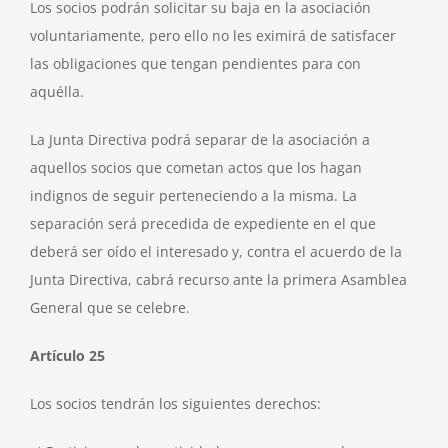
Los socios podrán solicitar su baja en la asociación
voluntariamente, pero ello no les eximirá de satisfacer
las obligaciones que tengan pendientes para con
aquélla.
La Junta Directiva podrá separar de la asociación a
aquellos socios que cometan actos que los hagan
indignos de seguir perteneciendo a la misma. La
separación será precedida de expediente en el que
deberá ser oído el interesado y, contra el acuerdo de la
Junta Directiva, cabrá recurso ante la primera Asamblea
General que se celebre.
Artículo 25
Los socios tendrán los siguientes derechos: