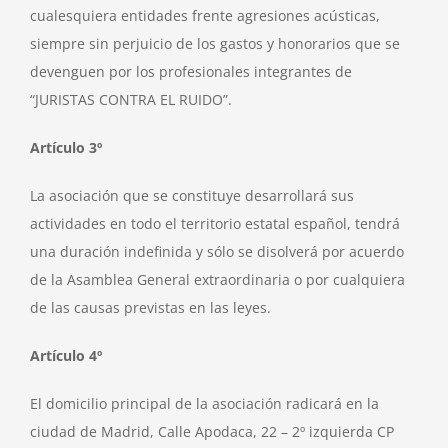
cualesquiera entidades frente agresiones acústicas,
siempre sin perjuicio de los gastos y honorarios que se
devenguen por los profesionales integrantes de
“JURISTAS CONTRA EL RUIDO”.
Artículo 3º
La asociación que se constituye desarrollará sus
actividades en todo el territorio estatal español, tendrá
una duración indefinida y sólo se disolverá por acuerdo
de la Asamblea General extraordinaria o por cualquiera
de las causas previstas en las leyes.
Artículo 4º
El domicilio principal de la asociación radicará en la
ciudad de Madrid, Calle Apodaca, 22 – 2º izquierda CP