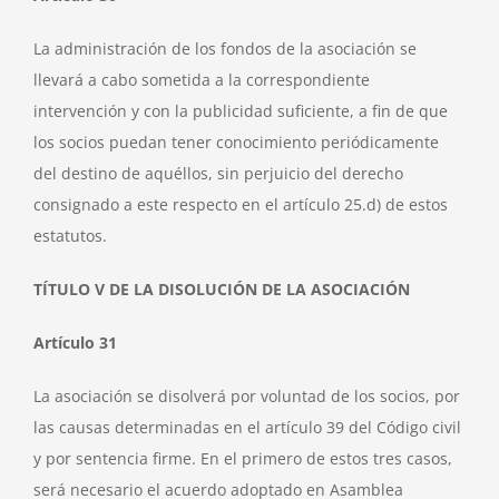
La administración de los fondos de la asociación se
llevará a cabo sometida a la correspondiente
intervención y con la publicidad suficiente, a fin de que
los socios puedan tener conocimiento periódicamente
del destino de aquéllos, sin perjuicio del derecho
consignado a este respecto en el artículo 25.d) de estos
estatutos.
TÍTULO V DE LA DISOLUCIÓN DE LA ASOCIACIÓN
Artículo 31
La asociación se disolverá por voluntad de los socios, por
las causas determinadas en el artículo 39 del Código civil
y por sentencia firme. En el primero de estos tres casos,
será necesario el acuerdo adoptado en Asamblea