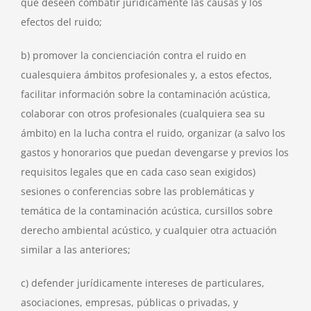
que deseen combatir jurídicamente las causas y los
efectos del ruido;
b) promover la concienciación contra el ruido en
cualesquiera ámbitos profesionales y, a estos efectos,
facilitar información sobre la contaminación acústica,
colaborar con otros profesionales (cualquiera sea su
ámbito) en la lucha contra el ruido, organizar (a salvo los
gastos y honorarios que puedan devengarse y previos los
requisitos legales que en cada caso sean exigidos)
sesiones o conferencias sobre las problemáticas y
temática de la contaminación acústica, cursillos sobre
derecho ambiental acústico, y cualquier otra actuación
similar a las anteriores;
c) defender jurídicamente intereses de particulares,
asociaciones, empresas, públicas o privadas, y