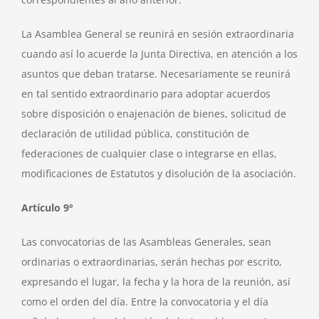
La Asamblea General se reunirá en sesión extraordinaria
cuando así lo acuerde la Junta Directiva, en atención a los
asuntos que deban tratarse. Necesariamente se reunirá
en tal sentido extraordinario para adoptar acuerdos
sobre disposición o enajenación de bienes, solicitud de
declaración de utilidad pública, constitución de
federaciones de cualquier clase o integrarse en ellas,
modificaciones de Estatutos y disolución de la asociación.
Artículo 9º
Las convocatorias de las Asambleas Generales, sean
ordinarias o extraordinarias, serán hechas por escrito,
expresando el lugar, la fecha y la hora de la reunión, así
como el orden del día. Entre la convocatoria y el día