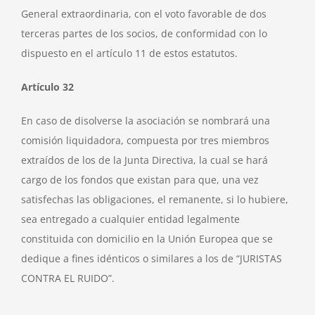
General extraordinaria, con el voto favorable de dos
terceras partes de los socios, de conformidad con lo
dispuesto en el artículo 11 de estos estatutos.
Artículo 32
En caso de disolverse la asociación se nombrará una
comisión liquidadora, compuesta por tres miembros
extraídos de los de la Junta Directiva, la cual se hará
cargo de los fondos que existan para que, una vez
satisfechas las obligaciones, el remanente, si lo hubiere,
sea entregado a cualquier entidad legalmente
constituida con domicilio en la Unión Europea que se
dedique a fines idénticos o similares a los de “JURISTAS
CONTRA EL RUIDO”.