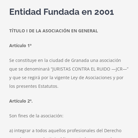
Entidad Fundada en 2001
TÍTULO I DE LA ASOCIACIÓN EN GENERAL
Artículo 1º
Se constituye en la ciudad de Granada una asociación
que se denominará “JURISTAS CONTRA EL RUIDO —JCR—”
y que se regirá por la vigente Ley de Asociaciones y por
los presentes Estatutos.
Artículo 2º.
Son fines de la asociación:
a) integrar a todos aquellos profesionales del Derecho