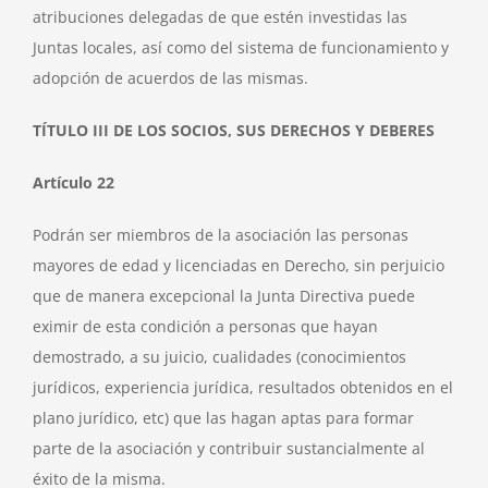
atribuciones delegadas de que estén investidas las
Juntas locales, así como del sistema de funcionamiento y
adopción de acuerdos de las mismas.
TÍTULO III DE LOS SOCIOS, SUS DERECHOS Y DEBERES
Artículo 22
Podrán ser miembros de la asociación las personas
mayores de edad y licenciadas en Derecho, sin perjuicio
que de manera excepcional la Junta Directiva puede
eximir de esta condición a personas que hayan
demostrado, a su juicio, cualidades (conocimientos
jurídicos, experiencia jurídica, resultados obtenidos en el
plano jurídico, etc) que las hagan aptas para formar
parte de la asociación y contribuir sustancialmente al
éxito de la misma.