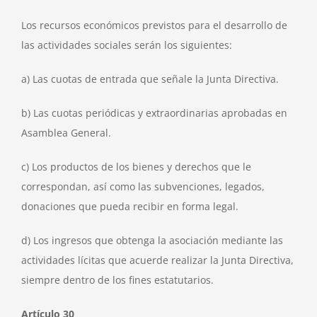
Los recursos económicos previstos para el desarrollo de
las actividades sociales serán los siguientes:
a) Las cuotas de entrada que señale la Junta Directiva.
b) Las cuotas periódicas y extraordinarias aprobadas en
Asamblea General.
c) Los productos de los bienes y derechos que le
correspondan, así como las subvenciones, legados,
donaciones que pueda recibir en forma legal.
d) Los ingresos que obtenga la asociación mediante las
actividades lícitas que acuerde realizar la Junta Directiva,
siempre dentro de los fines estatutarios.
Artículo 30