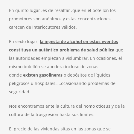
En quinto lugar ,es de resaltar ,que en el botellón los
promotores son anónimos y estas concentraciones
carecen de interlocutores válidos.
En sexto lugar,
la ingesta de alcohol en estos eventos
constituye un auténtico problema de salud pública
que
las autoridades empiezan a vislumbrar. En ocasiones, el
mismo botellón se apodera incluso de zonas
donde
existen gasolineras
o depósitos de líquidos
peligrosos u hospitales…..ocasionando problemas de
seguridad.
Nos encontramos ante la cultura del homo otiosus y de la
cultura de la trasgresión hasta sus límites.
El precio de las viviendas sitas en las zonas que se