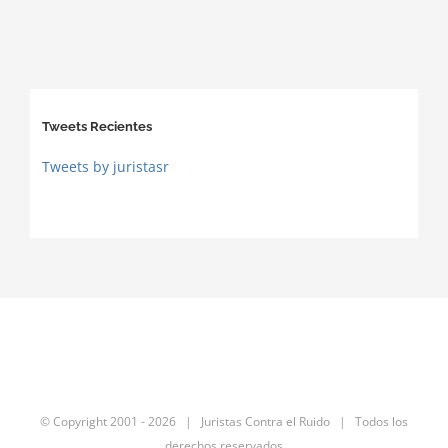
Tweets Recientes
Tweets by juristasr
© Copyright 2001 -
2026 | Juristas Contra el Ruido | Todos los
derechos reservados