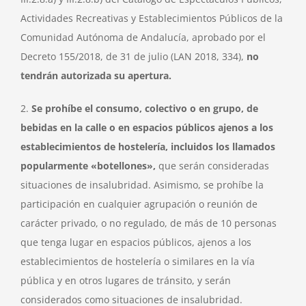
Actividades Recreativas y Establecimientos Públicos de la
Comunidad Autónoma de Andalucía, aprobado por el
Decreto 155/2018, de 31 de julio (LAN 2018, 334),
no
tendrán autorizada su apertura.
2.
Se prohíbe el consumo, colectivo o en grupo, de
bebidas en la calle o en espacios públicos ajenos a los
establecimientos de hostelería, incluidos los llamados
popularmente «botellones»,
que serán consideradas
situaciones de insalubridad. Asimismo, se prohíbe la
participación en cualquier agrupación o reunión de
carácter privado, o no regulado, de más de 10 personas
que tenga lugar en espacios públicos, ajenos a los
establecimientos de hostelería o similares en la vía
pública y en otros lugares de tránsito, y serán
considerados como situaciones de insalubridad.