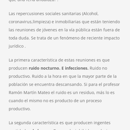
Las repercusiones sociales sanitarias (Alcohol,
coronavirus,limpieza) e inmobiliarias que están teniendo
las reuniones de jóvenes en la vía pública están fuera de
toda duda. Se trata de un fenómeno de reciente impacto
jurídico .
La primera característica de estas reuniones es que
producen
ruido nocturno. E infecciones.
Ruido no
productivo. Ruido a la hora en que la mayor parte de la
población se encuentra descansando. Si para el profesor
Ramón Martín Mateo el ruido es un residuo, más lo es
cuando el mismo no es producto de un proceso
productivo.
La segunda característica es que producen ingentes