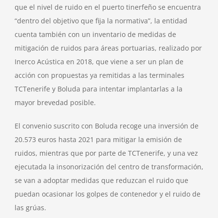
que el nivel de ruido en el puerto tinerfeño se encuentra
“dentro del objetivo que fija la normativa”, la entidad
cuenta también con un inventario de medidas de
mitigación de ruidos para áreas portuarias, realizado por
Inerco Acústica en 2018, que viene a ser un plan de
acción con propuestas ya remitidas a las terminales
TCTenerife y Boluda para intentar implantarlas a la
mayor brevedad posible.
El convenio suscrito con Boluda recoge una inversión de
20.573 euros hasta 2021 para mitigar la emisión de
ruidos, mientras que por parte de TCTenerife, y una vez
ejecutada la insonorización del centro de transformación,
se van a adoptar medidas que reduzcan el ruido que
puedan ocasionar los golpes de contenedor y el ruido de
las grúas.