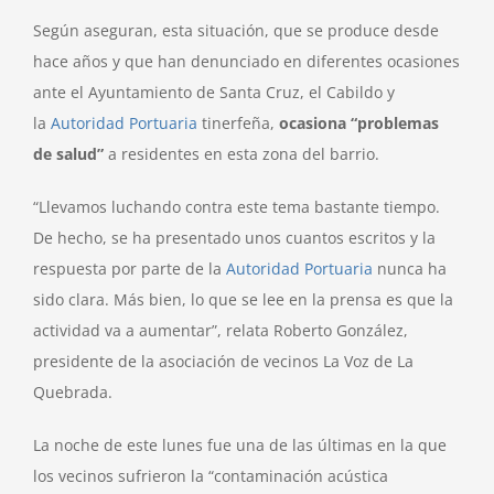
Según aseguran, esta situación, que se produce desde
hace años y que han denunciado en diferentes ocasiones
ante el Ayuntamiento de Santa Cruz, el Cabildo y
la
Autoridad Portuaria
tinerfeña,
ocasiona “problemas
de salud”
a residentes en esta zona del barrio.
“Llevamos luchando contra este tema bastante tiempo.
De hecho, se ha presentado unos cuantos escritos y la
respuesta por parte de la
Autoridad Portuaria
nunca ha
sido clara. Más bien, lo que se lee en la prensa es que la
actividad va a aumentar”, relata Roberto González,
presidente de la asociación de vecinos La Voz de La
Quebrada.
La noche de este lunes fue una de las últimas en la que
los vecinos sufrieron la “contaminación acústica