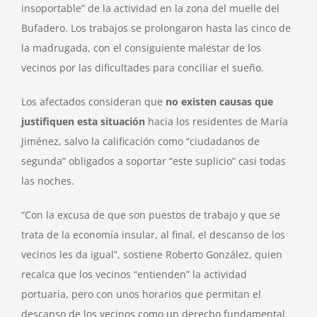
insoportable” de la actividad en la zona del muelle del
Bufadero. Los trabajos se prolongaron hasta las cinco de
la madrugada, con el consiguiente malestar de los
vecinos por las dificultades para conciliar el sueño.
Los afectados consideran que
no existen causas que
justifiquen esta situación
hacia los residentes de María
Jiménez, salvo la calificación como “ciudadanos de
segunda” obligados a soportar “este suplicio” casi todas
las noches.
“Con la excusa de que son puestos de trabajo y que se
trata de la economía insular, al final, el descanso de los
vecinos les da igual”, sostiene Roberto González, quien
recalca que los vecinos “entienden” la actividad
portuaria, pero con unos horarios que permitan el
descanso de los vecinos como un derecho fundamental.