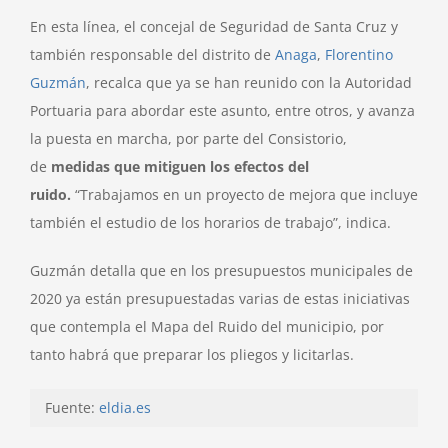
En esta línea, el concejal de Seguridad de Santa Cruz y
también responsable del distrito de
Anaga
,
Florentino
Guzmán
, recalca que ya se han reunido con la Autoridad
Portuaria para abordar este asunto, entre otros, y avanza
la puesta en marcha, por parte del Consistorio,
de
medidas que mitiguen los efectos del
ruido.
“Trabajamos en un proyecto de mejora que incluye
también el estudio de los horarios de trabajo”, indica.
Guzmán detalla que en los presupuestos municipales de
2020 ya están presupuestadas varias de estas iniciativas
que contempla el Mapa del Ruido del municipio, por
tanto habrá que preparar los pliegos y licitarlas.
Fuente:
eldia.es