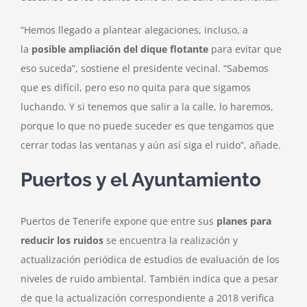
“Hemos llegado a plantear alegaciones, incluso, a
la
posible ampliación del dique flotante
para evitar que
eso suceda”, sostiene el presidente vecinal. “Sabemos
que es difícil, pero eso no quita para que sigamos
luchando. Y si tenemos que salir a la calle, lo haremos,
porque lo que no puede suceder es que tengamos que
cerrar todas las ventanas y aún así siga el ruido”, añade.
Puertos y el Ayuntamiento
Puertos de Tenerife expone que entre sus
planes para
reducir los ruidos
se encuentra la realización y
actualización periódica de estudios de evaluación de los
niveles de ruido ambiental. También indica que a pesar
de que la actualización correspondiente a 2018 verifica