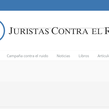
Campaña contra el ruido
Noticias
Libros
Artícu