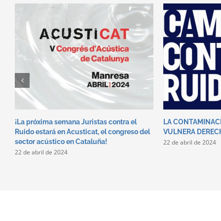
¡La próxima semana Juristas contra el
LA CONTAMINAC
Ruido estará en Acusticat, el congreso del
VULNERA DEREC
sector acústico en Cataluña!
22 de abril de 2024
22 de abril de 2024