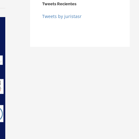
Tweets Recientes
Tweets by juristasr