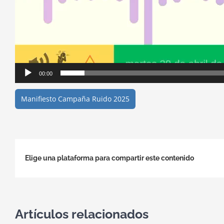
00:00
Manifiesto Campaña Ruido 2025
Elige una plataforma para compartir este contenido
Artículos relacionados