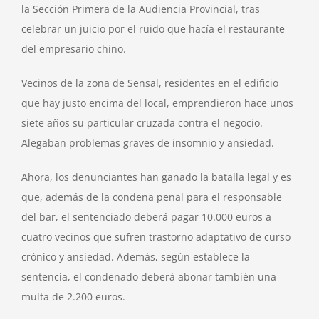
la Sección Primera de la Audiencia Provincial, tras
celebrar un juicio por el ruido que hacía el restaurante
del empresario chino.
Vecinos de la zona de Sensal, residentes en el edificio
que hay justo encima del local, emprendieron hace unos
siete años su particular cruzada contra el negocio.
Alegaban problemas graves de insomnio y ansiedad.
Ahora, los denunciantes han ganado la batalla legal y es
que, además de la condena penal para el responsable
del bar, el sentenciado deberá pagar 10.000 euros a
cuatro vecinos que sufren trastorno adaptativo de curso
crónico y ansiedad. Además, según establece la
sentencia, el condenado deberá abonar también una
multa de 2.200 euros.