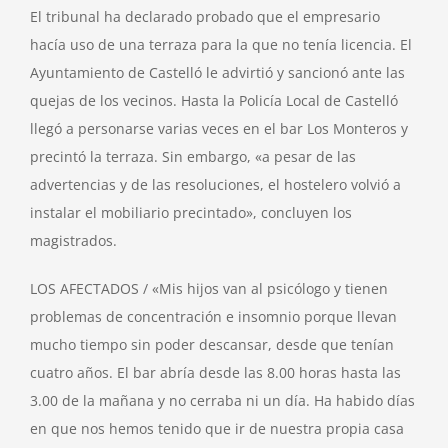
El tribunal ha declarado probado que el empresario
hacía uso de una terraza para la que no tenía licencia. El
Ayuntamiento de Castelló le advirtió y sancionó ante las
quejas de los vecinos. Hasta la Policía Local de Castelló
llegó a personarse varias veces en el bar Los Monteros y
precintó la terraza. Sin embargo, «a pesar de las
advertencias y de las resoluciones, el hostelero volvió a
instalar el mobiliario precintado», concluyen los
magistrados.
LOS AFECTADOS / «Mis hijos van al psicólogo y tienen
problemas de concentración e insomnio porque llevan
mucho tiempo sin poder descansar, desde que tenían
cuatro años. El bar abría desde las 8.00 horas hasta las
3.00 de la mañana y no cerraba ni un día. Ha habido días
en que nos hemos tenido que ir de nuestra propia casa