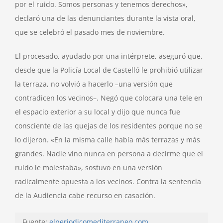
por el ruido. Somos personas y tenemos derechos»,
declaró una de las denunciantes durante la vista oral,
que se celebró el pasado mes de noviembre.
El procesado, ayudado por una intérprete, aseguró que,
desde que la Policía Local de Castelló le prohibió utilizar
la terraza, no volvió a hacerlo –una versión que
contradicen los vecinos–. Negó que colocara una tele en
el espacio exterior a su local y dijo que nunca fue
consciente de las quejas de los residentes porque no se
lo dijeron. «En la misma calle había más terrazas y más
grandes. Nadie vino nunca en persona a decirme que el
ruido le molestaba», sostuvo en una versión
radicalmente opuesta a los vecinos. Contra la sentencia
de la Audiencia cabe recurso en casación.
Fuente:
elperiodicomediterraneo.com