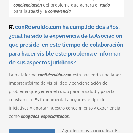
concienciación
del problema que genera el
ruido
para la
salud
y la
convivencia
R’.
conRderuido.com ha cumplido dos años,
¿cuál ha sido la experiencia de la Asociación
que preside en este tiempo de colaboración
para hacer visible este problema e informar
de sus aspectos jurídicos?
La plataforma
conRderuido.com
está haciendo una labor
importantísima de visibilidad y concienciación del
problema que genera el ruido para la salud y para la
convivencia. Es fundamental apoyar este tipo de
iniciativas y aportar nuestro conocimiento y experiencia
como
abogados especializados
.
Agradecemos la iniciativa. Es