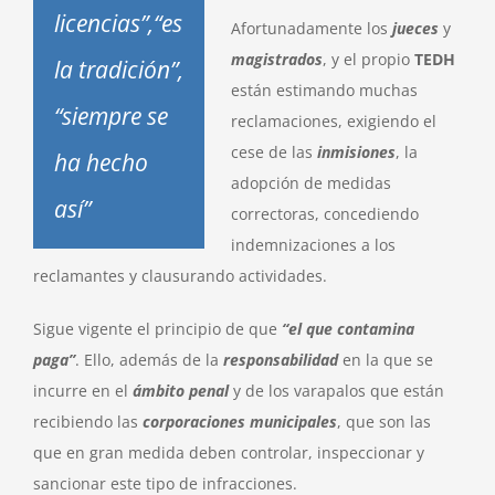
licencias”
,
“es
Afortunadamente los
jueces
y
magistrados
, y el propio
TEDH
la tradición”,
están estimando muchas
“siempre se
reclamaciones, exigiendo el
cese de las
inmisiones
, la
ha hecho
adopción de medidas
así”
correctoras, concediendo
indemnizaciones a los
reclamantes y clausurando actividades.
Sigue vigente el principio de que
“el que contamina
paga”
. Ello, además de la
responsabilidad
en la que se
incurre en el
ámbito penal
y de los varapalos que están
recibiendo las
corporaciones municipales
, que son las
que en gran medida deben controlar, inspeccionar y
sancionar este tipo de infracciones.