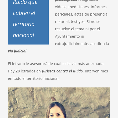
Ruido que
videos, mediciones, informes
cubren el
periciales, actas de presencia
notarial, testigos. Si no se
territorio
resuelve el tema ni por el
nacional
Ayuntamiento ni
extrajudicialmente, acudir a la
vía judicial
.
El letrado le asesorará de cual es la vía más adecuada.
Hay
20
letrados en
Juristas contra el Ruido
. Intervenimos
en todo el territorio nacional.