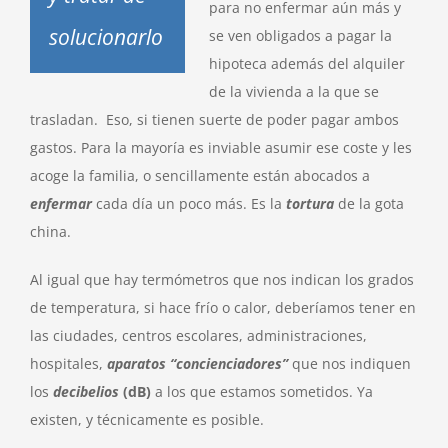
para no enfermar aún más y
solucionarlo
se ven obligados a pagar la
hipoteca además del alquiler
de la vivienda a la que se
trasladan. Eso, si tienen suerte de poder pagar ambos
gastos. Para la mayoría es inviable asumir ese coste y les
acoge la familia, o sencillamente están abocados a
enfermar
cada día un poco más. Es la
tortura
de la gota
china.
Al igual que hay termómetros que nos indican los grados
de temperatura, si hace frío o calor, deberíamos tener en
las ciudades, centros escolares, administraciones,
hospitales,
aparatos “concienciadores”
que nos indiquen
los
decibelios
(dB)
a los que estamos sometidos. Ya
existen, y técnicamente es posible.