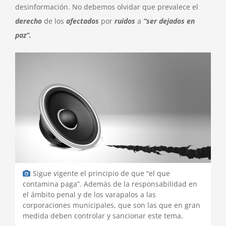
desinformación. No debemos olvidar que prevalece el
derecho
de los
afectados
por
ruidos
a
“ser dejados en
paz”.
Sigue vigente el principio de que “el que
contamina paga”. Además de la responsabilidad en
el ámbito penal y de los varapalos a las
corporaciones municipales, que son las que en gran
medida deben controlar y sancionar este tema.