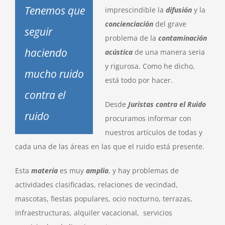
Tenemos que
imprescindible la
difusión
y la
concienciación
del grave
seguir
problema de la
contaminación
haciendo
acústica
de una manera seria
y rigurosa. Como he dicho,
mucho ruido
está todo por hacer.
contra el
Desde
Juristas contra el Ruido
ruido
procuramos informar con
nuestros artículos de todas y
cada una de las áreas en las que el ruido está presente.
Esta
materia
es muy
amplia
, y hay problemas de
actividades clasificadas, relaciones de vecindad,
mascotas, fiestas populares, ocio nocturno, terrazas,
infraestructuras, alquiler vacacional, servicios