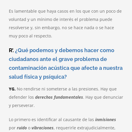
Es lamentable que haya casos en los que con un poco de
voluntad y un mínimo de interés el problema puede
resolverse y, sin embargo, no se hace nada o se hace
muy poco al respecto.
R’.
¿Qué podemos y debemos hacer como
ciudadanos ante el grave problema de
contaminación acústica que afecte a nuestra
salud física y psíquica?
YG.
No rendirse ni someterse a las presiones. Hay que
defender los
derechos fundamentales
. Hay que denunciar
y perseverar.
Lo primero es identificar al causante de las
inmisiones
por
ruido
o
vibraciones
, requerirle extrajudicialmente,