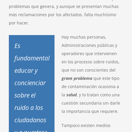
problemas que genera, y aunque se presentan muchas
más reclamaciones por los afectados, falta muchísimo
por hacer.
Hay muchas personas,
Es
Administraciones públicas y
operadores que intervienen
fundamental
en los procesos sobre ruidos,
educar y
que no son conscientes del
grave problema
que este tipo
concienciar
de contaminación ocasiona a
sobre el
la
salud
, y lo tratan como una
cuestión secundaria sin darle
ruido a los
la importancia que requiere.
ciudadanos
Tampoco existen medios