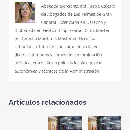
Abogada ejerciente del Ilustre Colegio
de Abogados de Las Palmas de Gran
Canaria. Licenciada en Derecho y
Diplomada en Gestión Empresarial (CEU). Máster
en Derecho Marítimo. Máster en Derecho
Urbanístico. Intervención como ponente en
diversas jornadas y cursos de contaminación
acústica, entre ellos a policías locales, policía
autonómica y técnicos de la Administración.
Artículos relacionados