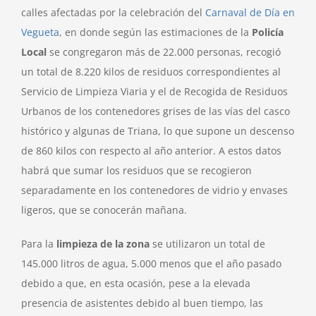
calles afectadas por la celebración del
Carnaval de Día en
Vegueta
, en donde según las estimaciones de la
Policía
Local
se congregaron más de 22.000 personas, recogió
un total de 8.220 kilos de residuos correspondientes al
Servicio de Limpieza Viaria y el de Recogida de Residuos
Urbanos de los contenedores grises de las vías del casco
histórico y algunas de Triana, lo que supone un descenso
de 860 kilos con respecto al año anterior. A estos datos
habrá que sumar los residuos que se recogieron
separadamente en los contenedores de vidrio y envases
ligeros, que se conocerán mañana.
Para la
limpieza de la zona
se utilizaron un total de
145.000 litros de agua, 5.000 menos que el año pasado
debido a que, en esta ocasión, pese a la elevada
presencia de asistentes debido al buen tiempo, las