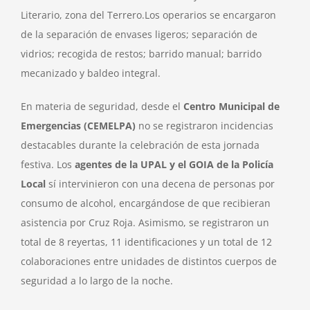
Literario, zona del Terrero.Los operarios se encargaron
de la separación de envases ligeros; separación de
vidrios; recogida de restos; barrido manual; barrido
mecanizado y baldeo integral.
En materia de seguridad, desde el
Centro Municipal de
Emergencias (CEMELPA)
no se registraron incidencias
destacables durante la celebración de esta jornada
festiva. Los
agentes de la UPAL y el GOIA de la Policía
Local
sí intervinieron con una decena de personas por
consumo de alcohol, encargándose de que recibieran
asistencia por Cruz Roja. Asimismo, se registraron un
total de 8 reyertas, 11 identificaciones y un total de 12
colaboraciones entre unidades de distintos cuerpos de
seguridad a lo largo de la noche.