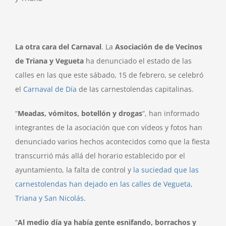
La otra cara del Carnaval
. La
Asociación de de Vecinos
de Triana y Vegueta
ha denunciado el estado de las
calles en las que este sábado, 15 de febrero, se celebró
el
Carnaval de Día
de las carnestolendas capitalinas.
“
Meadas, vómitos, botellón y drogas
“, han informado
integrantes de la asociación que con vídeos y fotos han
denunciado varios hechos acontecidos como que la fiesta
transcurrió más allá del horario establecido por el
ayuntamiento, la falta de control y
la suciedad que las
carnestolendas han dejado en las calles de Vegueta,
Triana y San Nicolás
.
“
Al medio día ya había gente esnifando, borrachos y