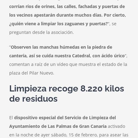
corrían ríos de orines, las calles, fachadas y puertas de
los vecinos apestarán durante muchos días. Por cierto,
¿quién viene a limpiar los zaguanes y puertas?
“, se
preguntan desde la asociación.
“
Observen las manchas húmedas en la piedra de
cantería, así se cuida nuestra Catedral, con ácido úrico
“,
comentan a raíz de un vídeo que muestra el estado de la
plaza del Pilar Nuevo.
Limpieza recoge 8.220 kilos
de residuos
El
dispositivo especial del Servicio de Limpieza del
Ayuntamiento de Las Palmas de Gran Canaria
activado
en la noche de ayer sábado, 15 de febrero, para asear las