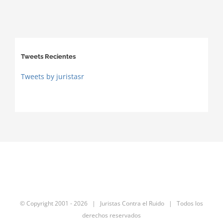
Tweets Recientes
Tweets by juristasr
© Copyright 2001 -
2026 | Juristas Contra el Ruido | Todos los
derechos reservados