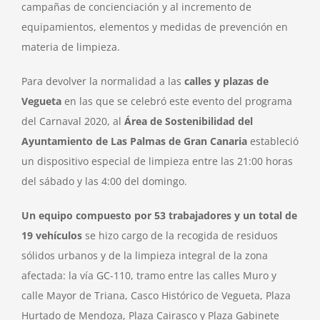
campañas de concienciación y al incremento de
equipamientos, elementos y medidas de prevención en
materia de limpieza.
Para devolver la normalidad a las
calles y plazas de
Vegueta
en las que se celebró este evento del programa
del Carnaval 2020, al
Área de Sostenibilidad del
Ayuntamiento de Las Palmas de Gran Canaria
estableció
un dispositivo especial de limpieza entre las 21:00 horas
del sábado y las 4:00 del domingo.
Un equipo compuesto por 53 trabajadores y un total de
19 vehículos
se hizo cargo de la recogida de residuos
sólidos urbanos y de la limpieza integral de la zona
afectada: la vía GC-110, tramo entre las calles Muro y
calle Mayor de Triana, Casco Histórico de Vegueta, Plaza
Hurtado de Mendoza, Plaza Cairasco y Plaza Gabinete