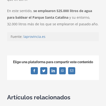
En este sentido,
se emplearon 525.000 litros de agua
para baldear el Parque Santa Catalina
y su entorno,
32.000 litros más de los que se emplearon el pasado año.
Fuente:
laprovincia.es
Elige una plataforma para compartir este contenido
Facebook
Twitter
LinkedIn
WhatsApp
Correo
electrónico
Artículos relacionados