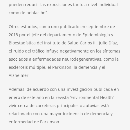
pueden reducir las exposiciones tanto a nivel individual
como de población”.
Otros estudios, como uno publicado en septiembre de
2018 por el jefe del departamento de Epidemiología y
Bioestadística del Instituto de Salud Carlos III, Julio Díaz,
el ruido del tráfico influye negativamente en los síntomas
asociados a enfermedades neurodegenerativas, como la
esclerosis múltiple, el Parkinson, la demencia y el
Alzheimer.
Además, de acuerdo con una investigación publicada en
enero de este año en la revista ‘Environmental Health’,
vivir cerca de carreteras principales o autovías está
relacionado con una mayor incidencia de demencia y
enfermedad de Parkinson.