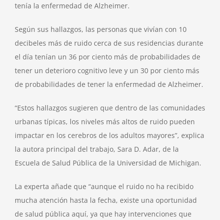
tenía la enfermedad de Alzheimer.
Según sus hallazgos, las personas que vivían con 10
decibeles más de ruido cerca de sus residencias durante
el día tenían un 36 por ciento más de probabilidades de
tener un deterioro cognitivo leve y un 30 por ciento más
de probabilidades de tener la enfermedad de Alzheimer.
“Estos hallazgos sugieren que dentro de las comunidades
urbanas típicas, los niveles más altos de ruido pueden
impactar en los cerebros de los adultos mayores”, explica
la autora principal del trabajo, Sara D. Adar, de la
Escuela de Salud Pública de la Universidad de Michigan.
La experta añade que “aunque el ruido no ha recibido
mucha atención hasta la fecha, existe una oportunidad
de salud pública aquí, ya que hay intervenciones que