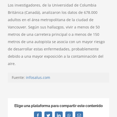
Los investigadores, de la Universidad de Columbia
Británica (Canadá), analizaron los datos de 678.000
adultos en el área metropolitana de la ciudad de
Vancouver. Según sus hallazgos, vivir a menos de 50
metros de una carretera principal o a menos de 150
metros de una autopista se asocia con un mayor riesgo
de desarrollar estas enfermedades, probablemente
debido a una mayor exposición a la contaminación del
aire.
Fuente:
infosalus.com
Elige una plataforma para compartir este contenido
Facebook
Twitter
LinkedIn
WhatsApp
Correo