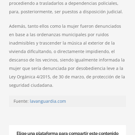
procediendo a trasladarlos a dependencias policiales,
para, posteriormente, ser puestos a disposición judicial.
Además, tanto ellos como la mujer fueron denunciados
en base a las ordenanzas municipales por ruidos
inadmisibles y trascender la música al exterior de la
vivienda dificultando, o directamente impidiendo, el
descanso de los vecinos, siendo igualmente informada la
mujer que sería denunciada por desobediencia leve a la
Ley Orgánica 4/2015, de 30 de marzo, de protección de la
seguridad ciudadana.
Fuente:
lavanguardia.com
Elige una plataforma para compartir este contenido