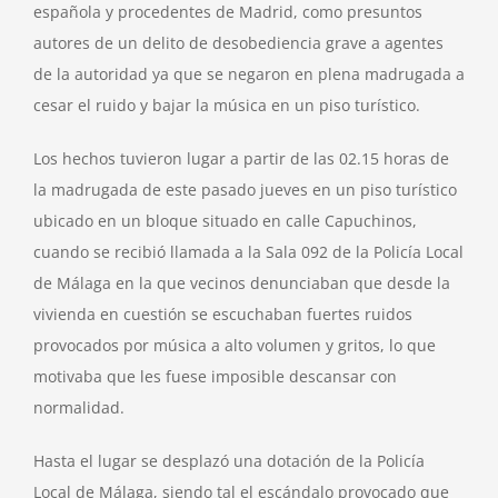
piso
española y procedentes de Madrid, como presuntos
turístico
autores de un delito de desobediencia grave a agentes
de la autoridad ya que se negaron en plena madrugada a
cesar el ruido y bajar la música en un piso turístico.
Los hechos tuvieron lugar a partir de las 02.15 horas de
la madrugada de este pasado jueves en un piso turístico
ubicado en un bloque situado en calle Capuchinos,
cuando se recibió llamada a la Sala 092 de la Policía Local
de Málaga en la que vecinos denunciaban que desde la
vivienda en cuestión se escuchaban fuertes ruidos
provocados por música a alto volumen y gritos, lo que
motivaba que les fuese imposible descansar con
normalidad.
Hasta el lugar se desplazó una dotación de la Policía
Local de Málaga, siendo tal el escándalo provocado que