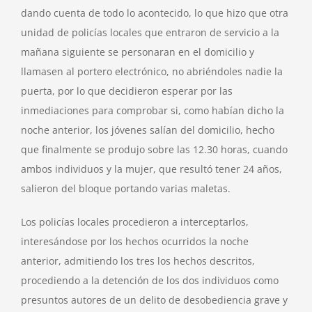
dando cuenta de todo lo acontecido, lo que hizo que otra
unidad de policías locales que entraron de servicio a la
mañana siguiente se personaran en el domicilio y
llamasen al portero electrónico, no abriéndoles nadie la
puerta, por lo que decidieron esperar por las
inmediaciones para comprobar si, como habían dicho la
noche anterior, los jóvenes salían del domicilio, hecho
que finalmente se produjo sobre las 12.30 horas, cuando
ambos individuos y la mujer, que resultó tener 24 años,
salieron del bloque portando varias maletas.
Los policías locales procedieron a interceptarlos,
interesándose por los hechos ocurridos la noche
anterior, admitiendo los tres los hechos descritos,
procediendo a la detención de los dos individuos como
presuntos autores de un delito de desobediencia grave y