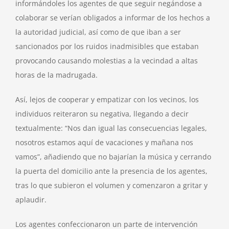
informándoles los agentes de que seguir negándose a
colaborar se verían obligados a informar de los hechos a
la autoridad judicial, así como de que iban a ser
sancionados por los ruidos inadmisibles que estaban
provocando causando molestias a la vecindad a altas
horas de la madrugada.
Así, lejos de cooperar y empatizar con los vecinos, los
individuos reiteraron su negativa, llegando a decir
textualmente: “Nos dan igual las consecuencias legales,
nosotros estamos aquí de vacaciones y mañana nos
vamos”, añadiendo que no bajarían la música y cerrando
la puerta del domicilio ante la presencia de los agentes,
tras lo que subieron el volumen y comenzaron a gritar y
aplaudir.
Los agentes confeccionaron un parte de intervención