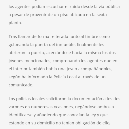
los agentes podían escuchar el ruido desde la vía pública
a pesar de provenir de un piso ubicado en la sexta
planta.
Tras llamar de forma reiterada tanto al timbre como
golpeando la puerta del inmueble, finalmente les
abrieron la puerta, acercándose hacia la misma los dos
jóvenes mencionados, comprobando los agentes que en
el interior también había una joven acompañándolos,
según ha informado la Policía Local a través de un
comunicado.
Los policías locales solicitaron la documentación a los dos
varones en numerosas ocasiones, negándose ambos a
identificarse y añadiendo que conocían la ley y que
estando en su domicilio no tenían obligación de ello,