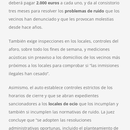
deberá pagar
2.000 euros
a cada uno, y da al consistorio
tres meses para resolver los
problemas de ruido
que los
vecinos han denunciado y que les provocan molestias
desde hace años.
También exige inspecciones en los locales, controles del
aforo, sobre todo los fines de semana, y mediciones
acústicas sin preaviso a los domicilios de los vecinos más
próximos a los locales para comprobar si “las inmisiones
ilegales han cesado”.
Asimismo, el auto establece controles estrictos de los
horarios de cierre y que se abran expedientes
sancionadores a los
locales de ocio
que los incumplan y
también si incumplen las normativas de ruido. La juez
concluye que “se adopten las resoluciones
administrativas oportunas, incluido el planteamiento de