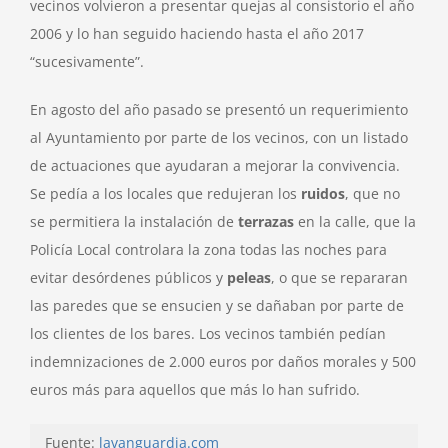
vecinos volvieron a presentar quejas al consistorio el año
2006 y lo han seguido haciendo hasta el año 2017
“sucesivamente”.
En agosto del año pasado se presentó un requerimiento
al Ayuntamiento por parte de los vecinos, con un listado
de actuaciones que ayudaran a mejorar la convivencia.
Se pedía a los locales que redujeran los
ruidos
, que no
se permitiera la instalación de
terrazas
en la calle, que la
Policía Local controlara la zona todas las noches para
evitar desórdenes públicos y
peleas
, o que se repararan
las paredes que se ensucien y se dañaban por parte de
los clientes de los bares. Los vecinos también pedían
indemnizaciones de 2.000 euros por daños morales y 500
euros más para aquellos que más lo han sufrido.
Fuente:
lavanguardia.com