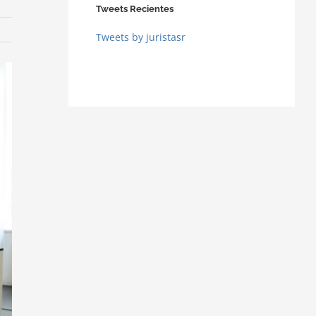
Tweets Recientes
Tweets by juristasr