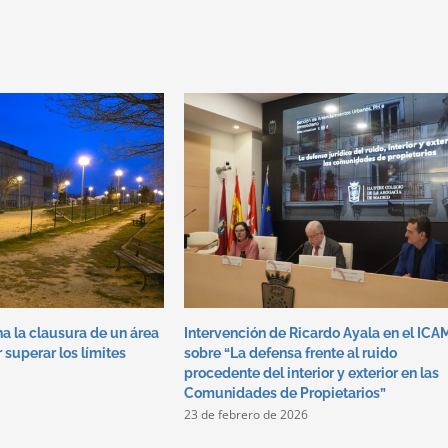
a la clausura de un área
Intervención de Ricardo Ayala en el ICA
 superar los límites
sobre “La defensa frente al ruido
procedente del interior y exterior en las
Comunidades de Propietarios”
23 de febrero de 2026