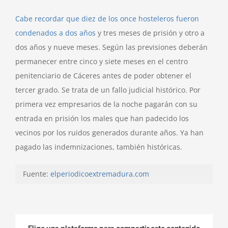
Cabe recordar que diez de los once hosteleros fueron
condenados a dos años
y tres meses de prisión y otro a
dos años y nueve meses. Según las previsiones deberán
permanecer entre cinco y siete meses en el centro
penitenciario de Cáceres antes de poder obtener el
tercer grado. Se trata de un fallo judicial histórico. Por
primera vez empresarios de la noche pagarán con su
entrada en prisión los males que han padecido los
vecinos por los ruidos generados durante años. Ya han
pagado las indemnizaciones, también históricas.
Fuente:
elperiodicoextremadura.com