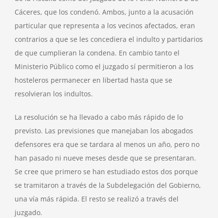
Cáceres, que los condenó. Ambos, junto a la acusación
particular que representa a los vecinos afectados, eran
contrarios a que se les concediera el indulto y partidarios
de que cumplieran la condena. En cambio tanto el
Ministerio Público como el juzgado sí permitieron a los
hosteleros permanecer en libertad hasta que se
resolvieran los indultos.
La resolución se ha llevado a cabo más rápido de lo
previsto. Las previsiones que manejaban los abogados
defensores era que se tardara al menos un año, pero no
han pasado ni nueve meses desde que se presentaran.
Se cree que primero se han estudiado estos dos porque
se tramitaron a través de la Subdelegación del Gobierno,
una vía más rápida. El resto se realizó a través del
juzgado.