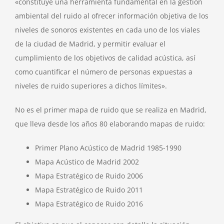
«constituye una herramienta fundamental en la gestión
ambiental del ruido al ofrecer información objetiva de los
niveles de sonoros existentes en cada uno de los viales
de la ciudad de Madrid, y permitir evaluar el
cumplimiento de los objetivos de calidad acústica, así
como cuantificar el número de personas expuestas a
niveles de ruido superiores a dichos límites».
No es el primer mapa de ruido que se realiza en Madrid,
que lleva desde los años 80 elaborando mapas de ruido:
Primer Plano Acústico de Madrid 1985-1990
Mapa Acústico de Madrid 2002
Mapa Estratégico de Ruido 2006
Mapa Estratégico de Ruido 2011
Mapa Estratégico de Ruido 2016