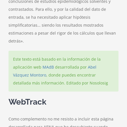
conclusiones de estudios epidemiológicos solventes y
contrastados. Para ello, y por la calidad del dato de
entrada, se ha necesitado aplicar hipótesis
simplificatorias… siendo los resultados mostrados
estimaciones a pesar del rigor de los cálculos que llevan
detrás».
Este texto está basado en la información de la
aplicación web
MAdB
desarrollada por
Abel
Vázquez Montoro
, donde puedes encontrar
detallada más información. Editado por Nosolosig
WebTrack
Como complemento no me resisto a incluir esta página
desarrollada para AENA que he descubierto cuando