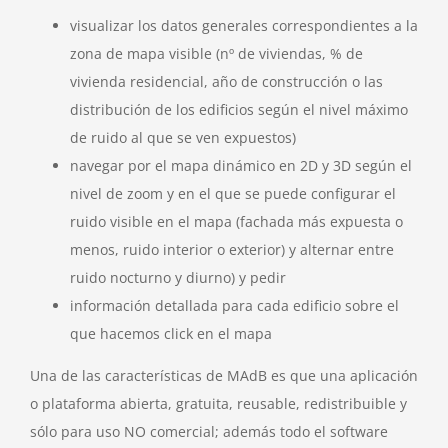
visualizar los datos generales correspondientes a la
zona de mapa visible (nº de viviendas, % de
vivienda residencial, año de construcción o las
distribución de los edificios según el nivel máximo
de ruido al que se ven expuestos)
navegar por el mapa dinámico en 2D y 3D según el
nivel de zoom y en el que se puede configurar el
ruido visible en el mapa (fachada más expuesta o
menos, ruido interior o exterior) y alternar entre
ruido nocturno y diurno) y pedir
información detallada para cada edificio sobre el
que hacemos click en el mapa
Una de las características de MAdB es que una aplicación
o plataforma abierta, gratuita, reusable, redistribuible y
sólo para uso NO comercial; además todo el software