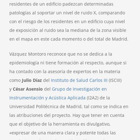
residentes de un edificio padezcan determinadas
patologías al soportar un nivel de ruido X, comparando
con el riesgo de los residentes en un edificio cuya nivel
de exposición al ruido sea la mediana de la zona visible
en el mapa en este cada momento o del total de Madrid.
Vázquez Montoro reconoce que no se dedica a la
epidemiología ni tiene formación al respecto, aunque si
ha contado con la asesoría de expertos en la materia
como
Julio Díaz
del
Instituto de Salud Carlos III
(ISCIII)
y
César Asensio
del
Grupo de Investigación en
Instrumentación y Acústica Aplicada
(I2A2) de la
Universidad Politécnica de Madrid, tal como se indica en
las atribuciones del proyecto. Hay que tener en cuenta
que el objetivo de la herramienta es divulgativo,
«expresar de una manera clara y potente todas las