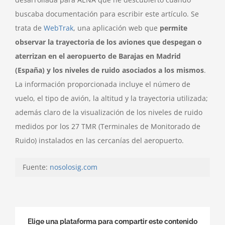
buscaba documentación para escribir este artículo. Se
trata de
WebTrak
, una aplicación web que
permite
observar la trayectoria de los aviones que despegan o
aterrizan en el aeropuerto de Barajas en Madrid
(España) y los niveles de ruido asociados a los mismos
.
La información proporcionada incluye el número de
vuelo, el tipo de avión, la altitud y la trayectoria utilizada;
además claro de la visualización de los niveles de ruido
medidos por los 27 TMR (Terminales de Monitorado de
Ruido) instalados en las cercanías del aeropuerto.
Fuente:
nosolosig.com
Elige una plataforma para compartir este contenido