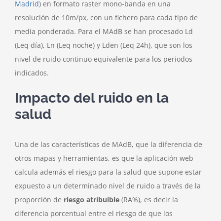
Madrid
) en formato raster mono-banda en una
resolución de 10m/px, con un fichero para cada tipo de
media ponderada. Para el MAdB se han procesado Ld
(Leq día), Ln (Leq noche) y Lden (Leq 24h), que son los
nivel de ruido continuo equivalente para los periodos
indicados.
Impacto del ruido en la
salud
Una de las características de MAdB, que la diferencia de
otros mapas y herramientas, es que la aplicación web
calcula además el riesgo para la salud que supone estar
expuesto a un determinado nivel de ruido a través de la
proporción de
riesgo atribuible
(RA%), es decir la
diferencia porcentual entre el riesgo de que los