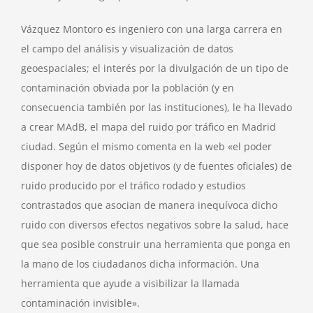
Vázquez Montoro es ingeniero con una larga carrera en
el campo del análisis y visualización de datos
geoespaciales; el interés por la divulgación de un tipo de
contaminación obviada por la población (y en
consecuencia también por las instituciones), le ha llevado
a crear MAdB, el mapa del ruido por tráfico en Madrid
ciudad. Según el mismo comenta en la web «el poder
disponer hoy de datos objetivos (y de fuentes oficiales) de
ruido producido por el tráfico rodado y estudios
contrastados que asocian de manera inequívoca dicho
ruido con diversos efectos negativos sobre la salud, hace
que sea posible construir una herramienta que ponga en
la mano de los ciudadanos dicha información. Una
herramienta que ayude a visibilizar la llamada
contaminación invisible».