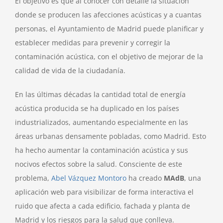
El objetivo es que al conocer con detalle la situación
donde se producen las afecciones acústicas y a cuantas
personas, el Ayuntamiento de Madrid puede planificar y
establecer medidas para prevenir y corregir la
contaminación acústica, con el objetivo de mejorar de la
calidad de vida de la ciudadanía.
En las últimas décadas la cantidad total de energía
acústica producida se ha duplicado en los países
industrializados, aumentando especialmente en las
áreas urbanas densamente pobladas, como Madrid. Esto
ha hecho aumentar la contaminación acústica y sus
nocivos efectos sobre la salud. Consciente de este
problema,
Abel Vázquez Montoro
ha creado
MAdB
, una
aplicación web para visibilizar de forma interactiva el
ruido que afecta a cada edificio, fachada y planta de
Madrid y los riesgos para la salud que conlleva.