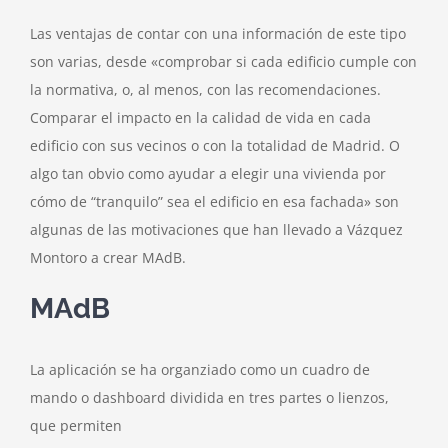
Las ventajas de contar con una información de este tipo
son varias, desde «comprobar si cada edificio cumple con
la normativa, o, al menos, con las recomendaciones.
Comparar el impacto en la calidad de vida en cada
edificio con sus vecinos o con la totalidad de Madrid. O
algo tan obvio como ayudar a elegir una vivienda por
cómo de “tranquilo” sea el edificio en esa fachada» son
algunas de las motivaciones que han llevado a Vázquez
Montoro a crear MAdB.
MAdB
La aplicación se ha organziado como un cuadro de
mando o dashboard dividida en tres partes o lienzos,
que permiten