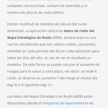
unidades constructivas, número de viviendas y el
número de alturas de cada edificio.
Existen multitud de métodos de cálculo del ruido
ambiental. La aplicación utiliza los
datos de ruido del
Mapa Estratégico de Ruido
(MER), aunque para su uso
«se ha considerado que son valores reales, constantes,
medidos en cada periodo del día en cada ubicación para
todos los días del año, en vez de ser el resultado un
modelo». De esta forma se puede calcular el aumento de
riesgos para la salud a corto plazo, «es decir: se mide X
ruido, se observa un aumento Y del riesgo el mismo día
(lag 0) o al siguiente (lag 1).»
Los datos del Mapa Estratégico de Ruido (MER) están
disponibles (desde el
Geoportal del Ayuntamiento de