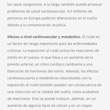
los vasos sanguíneos. A la larga, también puede provocar
problemas de salud cardiovascular. 6,5 millones de
personas en Europa padecen alteraciones en el sueño
debido a la contaminación acústica.
Efectos a nivel cardiovascular y metabólico.
El ruido es
un factor de riesgo importante para las enfermedades
crónicas. La exposición al ruido activa las reacciones de
estrés en el cuerpo, lo que lleva a un aumento de la
presión arterial, un ritmo cardíaco cambiante y una
liberación de hormonas del estrés. Además, los efectos
cardiovasculares y metabólicos relacionados con la
exposición al ruido también pueden ser consecuencia de
una reducción en la calidad del sueño, como acabamos
de mencionar. Esto se puede traducir, además, en un
aumento de algunos tipos de cáncer y en un mayor