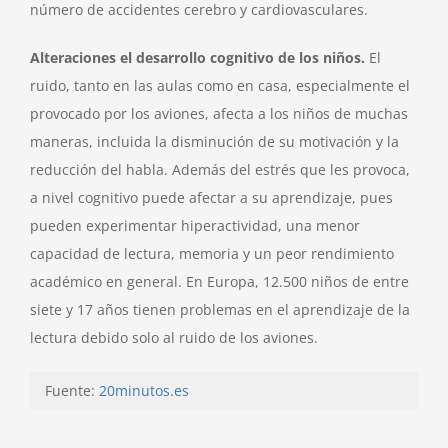
número de accidentes cerebro y cardiovasculares.
Alteraciones el desarrollo cognitivo de los niños.
El
ruido, tanto en las aulas como en casa, especialmente el
provocado por los aviones, afecta a los niños de muchas
maneras, incluida la disminución de su motivación y la
reducción del habla. Además del estrés que les provoca,
a nivel cognitivo puede afectar a su aprendizaje, pues
pueden experimentar hiperactividad, una menor
capacidad de lectura, memoria y un peor rendimiento
académico en general. En Europa, 12.500 niños de entre
siete y 17 años tienen problemas en el aprendizaje de la
lectura debido solo al ruido de los aviones.
Fuente:
20minutos.es