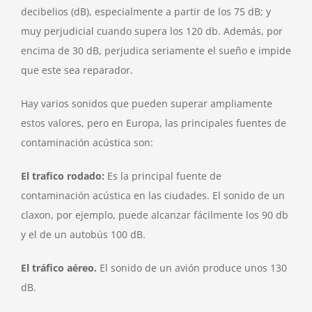
decibelios (dB), especialmente a partir de los 75 dB; y
muy perjudicial cuando supera los 120 db. Además, por
encima de 30 dB, perjudica seriamente el sueño e impide
que este sea reparador.
Hay varios sonidos que pueden superar ampliamente
estos valores, pero en Europa, las principales fuentes de
contaminación acústica son:
El trafico rodado:
Es la principal fuente de
contaminación acústica en las ciudades. El sonido de un
claxon, por ejemplo, puede alcanzar fácilmente los 90 db
y el de un autobús 100 dB.
El tráfico aéreo.
El sonido de un avión produce unos 130
dB.