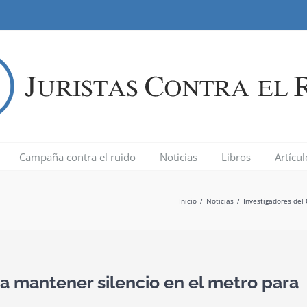
Campaña contra el ruido
Noticias
Libros
Artícu
Inicio
/
Noticias
/
Investigadores del
a mantener silencio en el metro para