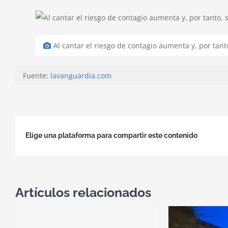
Al cantar el riesgo de contagio aumenta y, por tant
Fuente:
lavanguardia.com
Elige una plataforma para compartir este contenido
Artículos relacionados