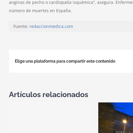
anginas de pecho o cardiopatía isquémica”, asegura. Enferme
número de muertes en España.
Fuente:
redaccionmedica.com
Elige una plataforma para compartir este contenido
Artículos relacionados