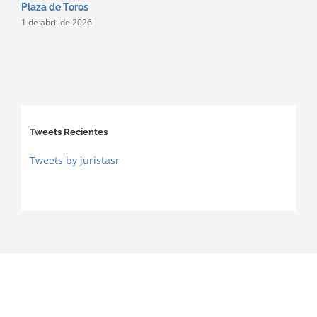
Plaza de Toros
1 de abril de 2026
Tweets Recientes
Tweets by juristasr