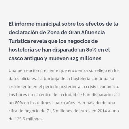
bares
copan
el
El informe municipal sobre los efectos de la
Centro
declaración de Zona de Gran Afluencia
Turística revela que los negocios de
hostelería se han disparado un 80% en el
casco antiguo y mueven 125 millones
Una percepción creciente que encuentra su reflejo en los
datos oficiales. La burbuja de la hostelería continua su
crecimiento en el período posterior a la crisis económica.
Los bares en el centro de la ciudad se han disparado casi
un 80% en los últimos cuatro años. Han pasado de una
cifra de negocio de 71,5 millones de euros en 2014 a una
de 125,5 millones.