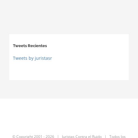
Tweets Recientes
Tweets by juristasr
© Copyright 2001 -
2026 | Juristas Contra el Ruido | Todos los