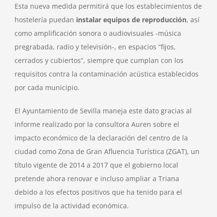
Esta nueva medida permitirá que los establecimientos de
hostelería puedan
instalar equipos de reproducción
, así
como amplificación sonora o audiovisuales -música
pregrabada, radio y televisión-, en espacios “fijos,
cerrados y cubiertos”, siempre que cumplan con los
requisitos contra la contaminación acústica establecidos
por cada municipio.
El Ayuntamiento de Sevilla maneja este dato gracias al
informe realizado por la consultora Auren sobre el
impacto económico de la declaración del centro de la
ciudad como Zona de Gran Afluencia Turística (ZGAT), un
título vigente de 2014 a 2017 que el gobierno local
pretende ahora renovar e incluso ampliar a Triana
debido a los efectos positivos que ha tenido para el
impulso de la actividad económica.