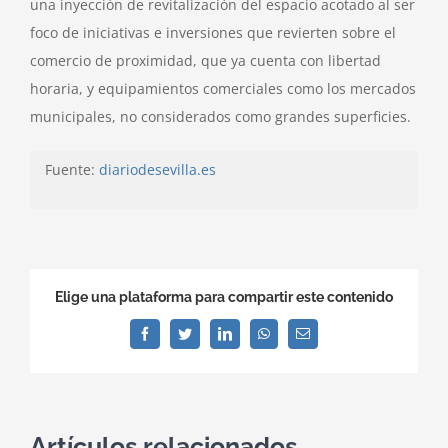
una inyección de revitalización del espacio acotado al ser
foco de iniciativas e inversiones que revierten sobre el
comercio de proximidad, que ya cuenta con libertad
horaria, y equipamientos comerciales como los mercados
municipales, no considerados como grandes superficies.
Fuente:
diariodesevilla.es
Elige una plataforma para compartir este contenido
Facebook
Twitter
LinkedIn
WhatsApp
Correo
electrónico
Artículos relacionados