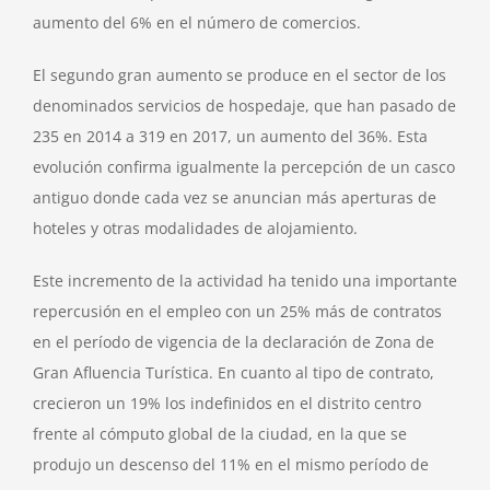
aumento del 6% en el número de comercios.
El segundo gran aumento se produce en el sector de los
denominados servicios de hospedaje, que han pasado de
235 en 2014 a 319 en 2017, un aumento del 36%. Esta
evolución confirma igualmente la percepción de un casco
antiguo donde cada vez se anuncian más aperturas de
hoteles y otras modalidades de alojamiento.
Este incremento de la actividad ha tenido una importante
repercusión en el empleo con un 25% más de contratos
en el período de vigencia de la declaración de Zona de
Gran Afluencia Turística. En cuanto al tipo de contrato,
crecieron un 19% los indefinidos en el distrito centro
frente al cómputo global de la ciudad, en la que se
produjo un descenso del 11% en el mismo período de