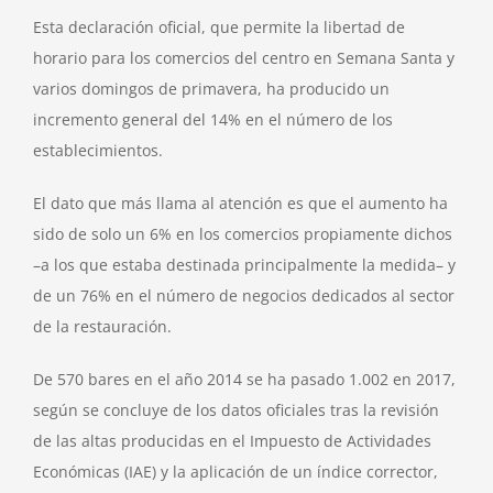
Esta declaración oficial, que permite la libertad de
horario para los comercios del centro en Semana Santa y
varios domingos de primavera, ha producido un
incremento general del 14% en el número de los
establecimientos.
El dato que más llama al atención es que el aumento ha
sido de solo un 6% en los comercios propiamente dichos
–a los que estaba destinada principalmente la medida– y
de un 76% en el número de negocios dedicados al sector
de la restauración.
De 570 bares en el año 2014 se ha pasado 1.002 en 2017,
según se concluye de los datos oficiales tras la revisión
de las altas producidas en el Impuesto de Actividades
Económicas (IAE) y la aplicación de un índice corrector,