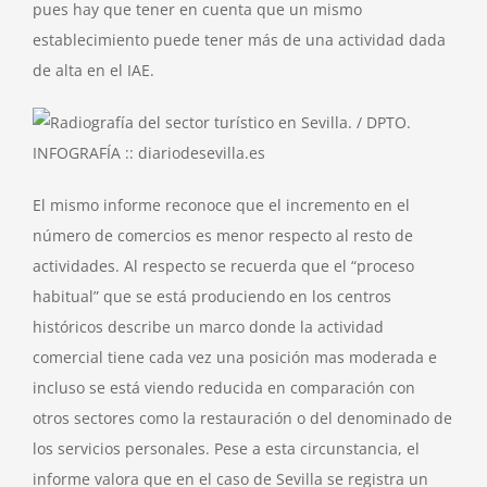
pues hay que tener en cuenta que un mismo
establecimiento puede tener más de una actividad dada
de alta en el IAE.
El mismo informe reconoce que el incremento en el
número de comercios es menor respecto al resto de
actividades. Al respecto se recuerda que el “proceso
habitual” que se está produciendo en los centros
históricos describe un marco donde la actividad
comercial tiene cada vez una posición mas moderada e
incluso se está viendo reducida en comparación con
otros sectores como la restauración o del denominado de
los servicios personales. Pese a esta circunstancia, el
informe valora que en el caso de Sevilla se registra un