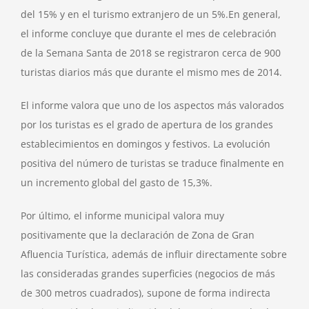
del 15% y en el turismo extranjero de un 5%.En general,
el informe concluye que durante el mes de celebración
de la Semana Santa de 2018 se registraron cerca de 900
turistas diarios más que durante el mismo mes de 2014.
El informe valora que uno de los aspectos más valorados
por los turistas es el grado de apertura de los grandes
establecimientos en domingos y festivos. La evolución
positiva del número de turistas se traduce finalmente en
un incremento global del gasto de 15,3%.
Por último, el informe municipal valora muy
positivamente que la declaración de Zona de Gran
Afluencia Turística, además de influir directamente sobre
las consideradas grandes superficies (negocios de más
de 300 metros cuadrados), supone de forma indirecta