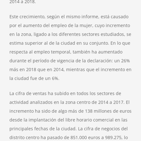
2014 a 2018.
Este crecimiento, según el mismo informe, está causado
por el aumento del empleo de la mujer, cuyo incremento
en la zona, ligado a los diferentes sectores estudiados, se
estima superior al de la ciudad en su conjunto. En lo que
respecta al empleo temporal, también ha aumentado
durante el período de vigencia de la declaración: un 26%
más en 2018 que en 2014, mientras que el incremento en
la ciudad fue de un 6%.
La cifra de ventas ha subido en todos los sectores de
actividad analizados en la zona centro de 2014 a 2017. El
incremento ha sido de algo más de 138 millones de euros
desde la implantación del libre horario comercial en las
principales fechas de la ciudad. La cifra de negocios del
distrito centro ha pasado de 851.000 euros a 989.275, lo