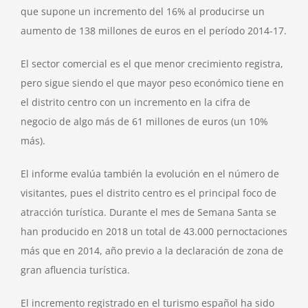
que supone un incremento del 16% al producirse un
aumento de 138 millones de euros en el período 2014-17.
El sector comercial es el que menor crecimiento registra,
pero sigue siendo el que mayor peso económico tiene en
el distrito centro con un incremento en la cifra de
negocio de algo más de 61 millones de euros (un 10%
más).
El informe evalúa también la evolución en el número de
visitantes, pues el distrito centro es el principal foco de
atracción turística. Durante el mes de Semana Santa se
han producido en 2018 un total de 43.000 pernoctaciones
más que en 2014, año previo a la declaración de zona de
gran afluencia turística.
El incremento registrado en el turismo español ha sido