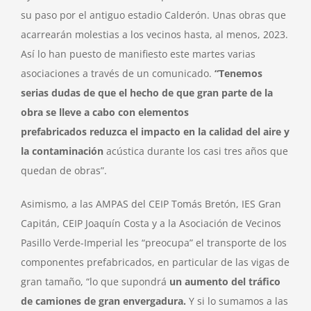
su paso por el antiguo estadio Calderón. Unas obras que
acarrearán molestias a los vecinos hasta, al menos, 2023.
Así lo han puesto de manifiesto este martes varias
asociaciones a través de un comunicado.
“Tenemos
serias dudas de que el hecho de que gran parte de la
obra se lleve a cabo con elementos
prefabricados reduzca el impacto en la calidad del aire y
la contaminación
acústica durante los casi tres años que
quedan de obras”.
Asimismo, a las AMPAS del CEIP Tomás Bretón, IES Gran
Capitán, CEIP Joaquín Costa y a la Asociación de Vecinos
Pasillo Verde-Imperial les “preocupa” el transporte de los
componentes prefabricados, en particular de las vigas de
gran tamaño, “lo que supondrá
un aumento del tráfico
de camiones de gran envergadura.
Y si lo sumamos a las