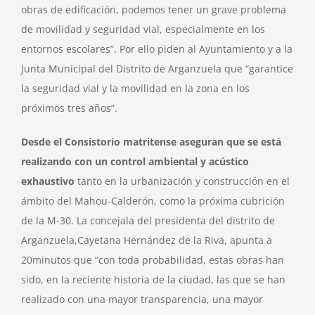
obras de edificación, podemos tener un grave problema
de movilidad y seguridad vial, especialmente en los
entornos escolares”. Por ello piden al Ayuntamiento y a la
Junta Municipal del Distrito de Arganzuela que “garantice
la seguridad vial y la movilidad en la zona en los
próximos tres años”.
Desde el Consistorio matritense aseguran que se está
realizando con un control ambiental y acústico
exhaustivo
tanto en la urbanización y construcción en el
ámbito del Mahou-Calderón, como la próxima cubrición
de la M-30. La concejala del presidenta del distrito de
Arganzuela,Cayetana Hernández de la Riva, apunta a
20minutos que “con toda probabilidad, estas obras han
sido, en la reciente historia de la ciudad, las que se han
realizado con una mayor transparencia, una mayor