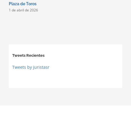
Plaza de Toros
1 de abril de 2026
Tweets Recientes
Tweets by juristasr