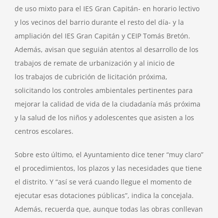
de uso mixto para el IES Gran Capitán- en horario lectivo
y los vecinos del barrio durante el resto del día- y la
ampliación del IES Gran Capitán y CEIP Tomás Bretón.
Además, avisan que seguián atentos al desarrollo de los
trabajos de remate de urbanización y al inicio de
los trabajos de cubrición de licitación próxima,
solicitando los controles ambientales pertinentes para
mejorar la calidad de vida de la ciudadanía más próxima
y la salud de los niños y adolescentes que asisten a los
centros escolares.
Sobre esto último, el Ayuntamiento dice tener “muy claro”
el procedimientos, los plazos y las necesidades que tiene
el distrito. Y “así se verá cuando llegue el momento de
ejecutar esas dotaciones públicas”, indica la concejala.
Además, recuerda que, aunque todas las obras conllevan