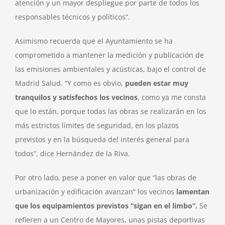
atención y un mayor despliegue por parte de todos los
responsables técnicos y políticos”.
Asimismo recuerda que el Ayuntamiento se ha
comprometido a mantener la medición y publicación de
las emisiones ambientales y acústicas, bajo el control de
Madrid Salud. “Y como es obvio,
pueden estar muy
tranquilos y satisfechos los vecinos
, como ya me consta
que lo están, porque todas las obras se realizarán en los
más estrictos límites de seguridad, en los plazos
previstos y en la búsqueda del interés general para
todos”, dice Hernández de la Riva.
Por otro lado, pese a poner en valor que “las obras de
urbanización y edificación avanzan” los vecinos
lamentan
que los equipamientos previstos “sigan en el limbo”.
Se
refieren a un Centro de Mayores, unas pistas deportivas