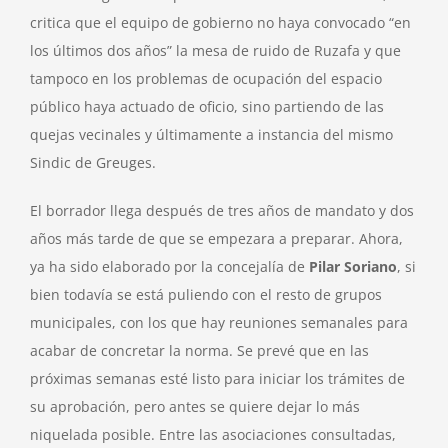
critica que el equipo de gobierno no haya convocado “en
los últimos dos años” la mesa de ruido de Ruzafa y que
tampoco en los problemas de ocupación del espacio
público haya actuado de oficio, sino partiendo de las
quejas vecinales y últimamente a instancia del mismo
Sindic de Greuges.
El borrador llega después de tres años de mandato y dos
años más tarde de que se empezara a preparar. Ahora,
ya ha sido elaborado por la concejalía de
Pilar Soriano
, si
bien todavía se está puliendo con el resto de grupos
municipales, con los que hay reuniones semanales para
acabar de concretar la norma. Se prevé que en las
próximas semanas esté listo para iniciar los trámites de
su aprobación, pero antes se quiere dejar lo más
niquelada posible. Entre las asociaciones consultadas,