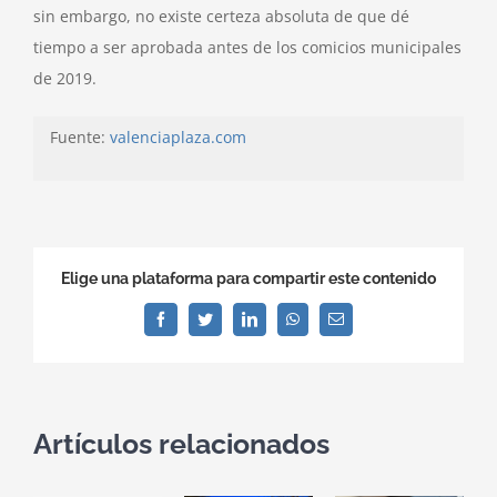
sin embargo, no existe certeza absoluta de que dé
tiempo a ser aprobada antes de los comicios municipales
de 2019.
Fuente:
valenciaplaza.com
Elige una plataforma para compartir este contenido
Facebook
Twitter
LinkedIn
WhatsApp
Correo
electrónico
Artículos relacionados