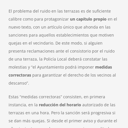
ruido
El problema del ruido en las terrazas es de suficiente
calibre como para protagonizar
un capítulo propio
en el
nuevo texto, con un artículo único que ahonda en las
sanciones para aquellos establecimientos que motiven
quejas en el vecindario. De este modo, si alguien
presenta reclamaciones ante el consistorio por el ruido
de una terraza, la Policía Local deberá constatar las
molestias y “el Ayuntamiento podrá imponer
medidas
correctoras
para garantizar el derecho de los vecinos al
descanso”.
Estas “medidas correctoras” consisten, en primera
instancia, en la
reducción del horario
autorizado de las
terrazas en una hora. Pero la sanción será progresiva si
se dan más quejas. Si desde el primer aviso y durante el