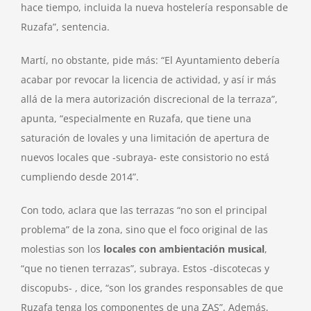
hace tiempo, incluida la nueva hostelería responsable de
Ruzafa”, sentencia.
Martí, no obstante, pide más: “El Ayuntamiento debería
acabar por revocar la licencia de actividad, y así ir más
allá de la mera autorización discrecional de la terraza”,
apunta, “especialmente en Ruzafa, que tiene una
saturación de lovales y una limitación de apertura de
nuevos locales que -subraya- este consistorio no está
cumpliendo desde 2014”.
Con todo, aclara que las terrazas “no son el principal
problema” de la zona, sino que el foco original de las
molestias son los
locales con ambientación musical
,
“que no tienen terrazas”, subraya. Estos -discotecas y
discopubs- , dice, “son los grandes responsables de que
Ruzafa tenga los componentes de una ZAS”. Además,