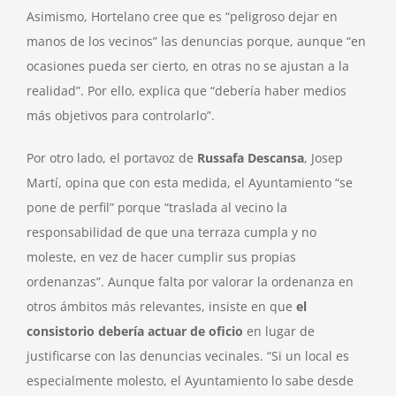
Asimismo, Hortelano cree que es “peligroso dejar en
manos de los vecinos” las denuncias porque, aunque “en
ocasiones pueda ser cierto, en otras no se ajustan a la
realidad”. Por ello, explica que “debería haber medios
más objetivos para controlarlo”.
Por otro lado, el portavoz de
Russafa Descansa
, Josep
Martí, opina que con esta medida, el Ayuntamiento “se
pone de perfil” porque “traslada al vecino la
responsabilidad de que una terraza cumpla y no
moleste, en vez de hacer cumplir sus propias
ordenanzas”. Aunque falta por valorar la ordenanza en
otros ámbitos más relevantes, insiste en que
el
consistorio debería actuar de oficio
en lugar de
justificarse con las denuncias vecinales. “Si un local es
especialmente molesto, el Ayuntamiento lo sabe desde