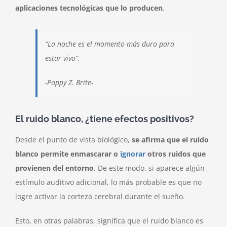
aplicaciones tecnológicas que lo producen
.
“
La noche es el momento más duro para
estar vivo
”.
-Poppy Z. Brite-
El ruido blanco, ¿tiene efectos positivos?
Desde el punto de vista biológico,
se afirma que el ruido
blanco permite enmascarar o
ignorar
otros ruidos que
provienen del entorno
. De este modo, si aparece algún
estímulo auditivo adicional, lo más probable es que no
logre activar la corteza cerebral durante el sueño.
Esto, en otras palabras, significa que el ruido blanco es