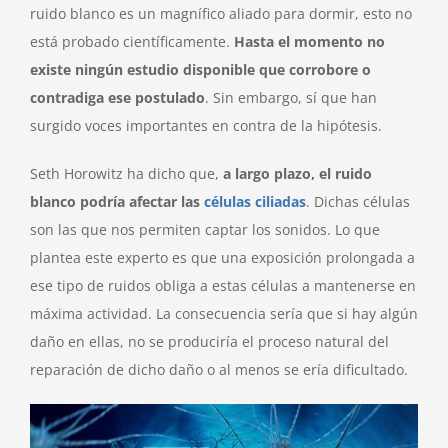
ruido blanco es un magnífico aliado para dormir, esto no
está probado científicamente.
Hasta el momento no
existe ningún estudio disponible que corrobore o
contradiga ese postulado
. Sin embargo, sí que han
surgido voces importantes en contra de la hipótesis.
Seth Horowitz ha dicho que,
a largo plazo, el ruido
blanco podría afectar las
células ciliadas
. Dichas células
son las que nos permiten captar los sonidos. Lo que
plantea este experto es que una exposición prolongada a
ese tipo de ruidos obliga a estas células a mantenerse en
máxima actividad. La consecuencia sería que si hay algún
daño en ellas, no se produciría el proceso natural del
reparación de dicho daño o al menos se ería dificultado.