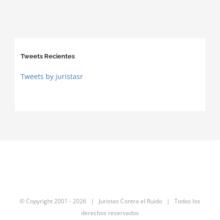
Tweets Recientes
Tweets by juristasr
© Copyright 2001 -
2026 | Juristas Contra el Ruido | Todos los
derechos reservados