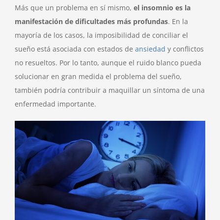
Más que un problema en sí mismo,
el insomnio es la
manifestación de dificultades más profundas
. En la
mayoría de los casos, la imposibilidad de conciliar el
sueño está asociada con estados de
ansiedad
y conflictos
no resueltos. Por lo tanto, aunque el ruido blanco pueda
solucionar en gran medida el problema del sueño,
también podría contribuir a maquillar un síntoma de una
enfermedad importante.