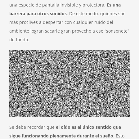
una especie de pantalla invisible y protectora.
Es una
barrera
para otros sonidos
. De este modo, quienes son
más proclives a despertar con cualquier ruido del
ambiente logran sacarle gran provecho a ese “sonsonete”
de fondo.
Se debe recordar que
el oído
es el único sentido que
sigue funcionando plenamente durante el sueño
. Esto