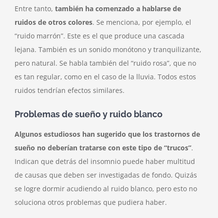
Entre tanto,
también ha comenzado a hablarse de
ruidos de otros colores
. Se menciona, por ejemplo, el
“ruido marrón”. Este es el que produce una cascada
lejana. También es un sonido monótono y tranquilizante,
pero natural. Se habla también del “ruido rosa”, que no
es tan regular, como en el caso de la lluvia. Todos estos
ruidos tendrían efectos similares.
Problemas de sueño y ruido blanco
Algunos estudiosos han sugerido que los trastornos de
sueño no deberían tratarse con este tipo de “trucos”
.
Indican que detrás del insomnio puede haber multitud
de causas que deben ser investigadas de fondo. Quizás
se logre dormir acudiendo al ruido blanco, pero esto no
soluciona otros problemas que pudiera haber.