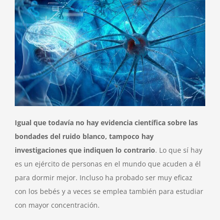
Igual que todavía no hay evidencia científica sobre las
bondades del ruido blanco, tampoco hay
investigaciones que indiquen lo contrario
. Lo que sí hay
es un ejército de personas en el mundo que acuden a él
para dormir mejor. Incluso ha probado ser muy eficaz
con los bebés y a veces se emplea también para estudiar
con mayor concentración.