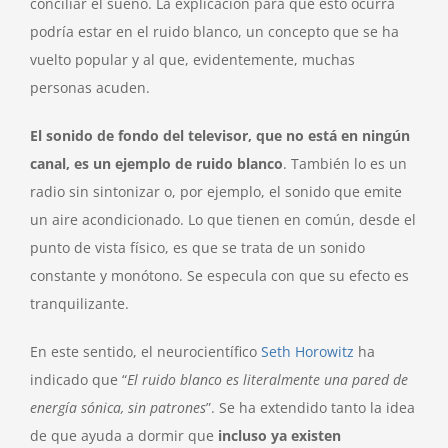
conciliar el sueño. La explicación para que esto ocurra
podría estar en el ruido blanco, un concepto que se ha
vuelto popular y al que, evidentemente, muchas
personas acuden.
El sonido
de fondo del televisor, que no está en ningún
canal, es un ejemplo de ruido blanco
. También lo es un
radio sin sintonizar o, por ejemplo, el sonido que emite
un aire acondicionado. Lo que tienen en común, desde el
punto de vista físico, es que se trata de un sonido
constante y monótono. Se especula con que su efecto es
tranquilizante.
En este sentido, el neurocientífico
Seth Horowitz
ha
indicado que “
El ruido blanco es literalmente una pared de
energía sónica, sin patrones
”. Se ha extendido tanto la idea
de que ayuda a dormir que
incluso ya existen