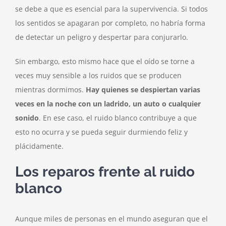
se debe a que es esencial para la supervivencia. Si todos
los sentidos se apagaran por completo, no habría forma
de detectar un peligro y despertar para conjurarlo.
Sin embargo, esto mismo hace que el oído se torne a
veces muy sensible a los ruidos que se producen
mientras dormimos.
Hay quienes se despiertan varias
veces en la noche con un ladrido, un auto o cualquier
sonido
. En ese caso, el ruido blanco contribuye a que
esto no ocurra y se pueda seguir durmiendo feliz y
plácidamente.
Los reparos frente al ruido
blanco
Aunque miles de personas en el mundo aseguran que el