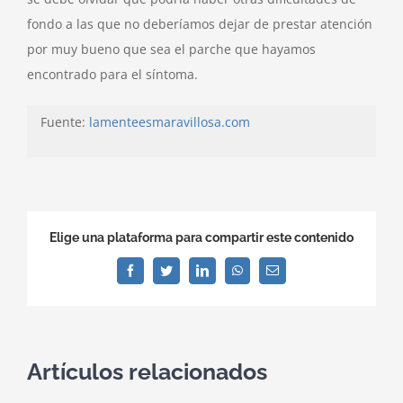
fondo a las que no deberíamos dejar de prestar atención
por muy bueno que sea el parche que hayamos
encontrado para el síntoma.
Fuente:
lamenteesmaravillosa.com
Elige una plataforma para compartir este contenido
Facebook
Twitter
LinkedIn
WhatsApp
Correo
electrónico
Artículos relacionados