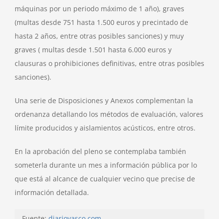
máquinas por un periodo máximo de 1 año), graves
(multas desde 751 hasta 1.500 euros y precintado de
hasta 2 años, entre otras posibles sanciones) y muy
graves ( multas desde 1.501 hasta 6.000 euros y
clausuras o prohibiciones definitivas, entre otras posibles
sanciones).
Una serie de Disposiciones y Anexos complementan la
ordenanza detallando los métodos de evaluación, valores
límite producidos y aislamientos acústicos, entre otros.
En la aprobación del pleno se contemplaba también
someterla durante un mes a información pública por lo
que está al alcance de cualquier vecino que precise de
información detallada.
Fuente:
diariovasco.com