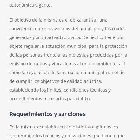
autonómica vigente.
El objetivo de la misma es el de garantizar una
convivencia entre los vecinos del municipio y los ruidos
generados por su actividad diaria. De hecho, tiene por
objeto regular la actuación municipal para la protección
de las personas frente a las molestias producidas por la
emisión de ruidos y vibraciones al medio ambiente, así
como la regulación de la actuación municipal con el fin
de cumplir los objetivos de calidad acústica,
estableciendo los límites, condiciones técnicas y
procedimientos necesarios para tal fin.
Requerimientos y sanciones
En la misma se establecen en distintos capítulos los
requerimientos técnicos y obligaciones que tienen que