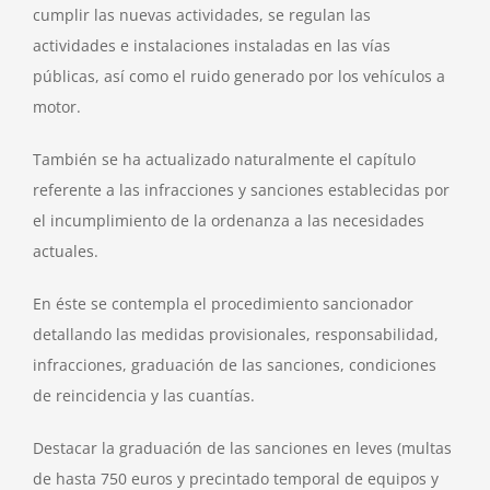
cumplir las nuevas actividades, se regulan las
actividades e instalaciones instaladas en las vías
públicas, así como el ruido generado por los vehículos a
motor.
También se ha actualizado naturalmente el capítulo
referente a las infracciones y sanciones establecidas por
el incumplimiento de la ordenanza a las necesidades
actuales.
En éste se contempla el procedimiento sancionador
detallando las medidas provisionales, responsabilidad,
infracciones, graduación de las sanciones, condiciones
de reincidencia y las cuantías.
Destacar la graduación de las sanciones en leves (multas
de hasta 750 euros y precintado temporal de equipos y