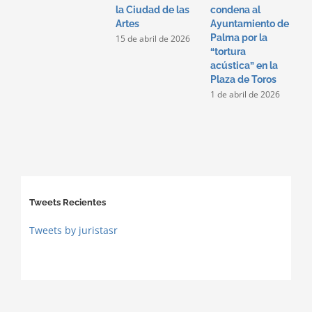
la Ciudad de las
condena al
Artes
Ayuntamiento de
Palma por la
15 de abril de 2026
“tortura
acústica” en la
Plaza de Toros
1 de abril de 2026
Tweets Recientes
Tweets by juristasr