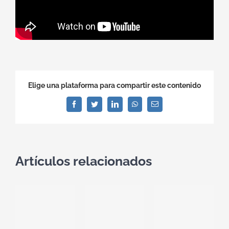
Elige una plataforma para compartir este contenido
Facebook
Twitter
LinkedIn
WhatsApp
Correo
electrónico
Artículos relacionados