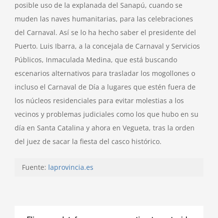
posible uso de la explanada del Sanapú, cuando se
muden las naves humanitarias, para las celebraciones
del Carnaval. Así se lo ha hecho saber el presidente del
Puerto. Luis Ibarra, a la concejala de Carnaval y Servicios
Públicos, Inmaculada Medina, que está buscando
escenarios alternativos para trasladar los mogollones o
incluso el Carnaval de Día a lugares que estén fuera de
los núcleos residenciales para evitar molestias a los
vecinos y problemas judiciales como los que hubo en su
día en Santa Catalina y ahora en Vegueta, tras la orden
del juez de sacar la fiesta del casco histórico.
Fuente:
laprovincia.es