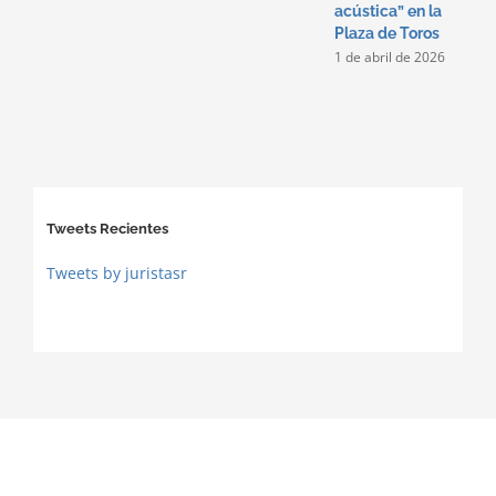
acústica” en la
Plaza de Toros
1 de abril de 2026
Tweets Recientes
Tweets by juristasr