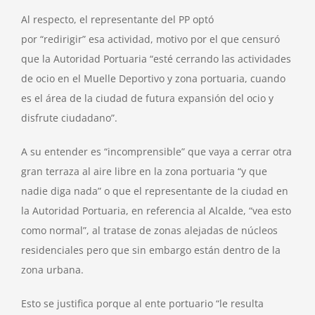
Al respecto, el representante del PP optó
por “redirigir” esa actividad, motivo por el que censuró
que la Autoridad Portuaria “esté cerrando las actividades
de ocio en el Muelle Deportivo y zona portuaria, cuando
es el área de la ciudad de futura expansión del ocio y
disfrute ciudadano”.
A su entender es “incomprensible” que vaya a cerrar otra
gran terraza al aire libre en la zona portuaria “y que
nadie diga nada” o que el representante de la ciudad en
la Autoridad Portuaria, en referencia al Alcalde, “vea esto
como normal”, al tratase de zonas alejadas de núcleos
residenciales pero que sin embargo están dentro de la
zona urbana.
Esto se justifica porque al ente portuario “le resulta