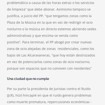
problemático a causa de las horas extras o los servicios
de limpieza” que debe abonar. Asimismo tampoco se
justifica, a juicio del PP, “que tengamos zonas como la
Plaza de la Música en la que en vez de redirigir el ocio
nocturno o la música en directo estemos abriendo sedes
administrativas y que encima se venda como
positivo”. Para terminar, el PP abogó por crear nuevas
zona de ocio alejadas de zonas residenciales, como los
bajos de Las Alcaravaneras, “que hoy están destrozados
en vez de potenciarlos como zonas de ocio nocturno,
porque son espacios que no conviven con residentes”
Una ciudad que no cumple
Por su parte la presidenta de Juristas contra el Ruido
(JcR), hizó hincapié en que el ruido genera problemas
como muerte prematura, repercusiones económicas -