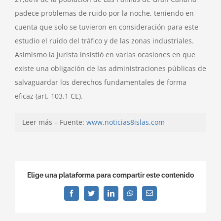
padece problemas de ruido por la noche, teniendo en
cuenta que solo se tuvieron en consideración para este
estudio el ruido del tráfico y de las zonas industriales.
Asimismo la jurista insistió en varias ocasiones en que
existe una obligación de las administraciones públicas de
salvaguardar los derechos fundamentales de forma
eficaz (art. 103.1 CE).
Leer más – Fuente:
www.noticias8islas.com
Elige una plataforma para compartir este contenido
Facebook
Twitter
LinkedIn
WhatsApp
Correo
electrónico