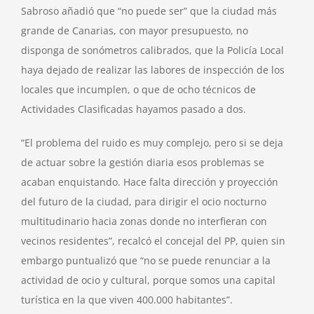
Sabroso añadió que “no puede ser” que la ciudad más
grande de Canarias, con mayor presupuesto, no
disponga de sonómetros calibrados, que la Policía Local
haya dejado de realizar las labores de inspección de los
locales que incumplen, o que de ocho técnicos de
Actividades Clasificadas hayamos pasado a dos.
“El problema del ruido es muy complejo, pero si se deja
de actuar sobre la gestión diaria esos problemas se
acaban enquistando. Hace falta dirección y proyección
del futuro de la ciudad, para dirigir el ocio nocturno
multitudinario hacia zonas donde no interfieran con
vecinos residentes”, recalcó el concejal del PP, quien sin
embargo puntualizó que “no se puede renunciar a la
actividad de ocio y cultural, porque somos una capital
turística en la que viven 400.000 habitantes”.