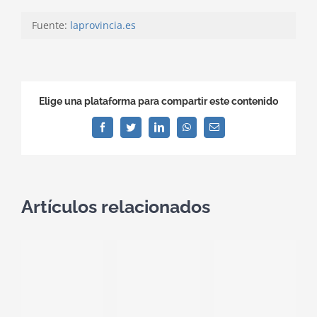
Fuente:
laprovincia.es
Elige una plataforma para compartir este contenido
Facebook
Twitter
LinkedIn
WhatsApp
Correo
electrónico
Artículos relacionados