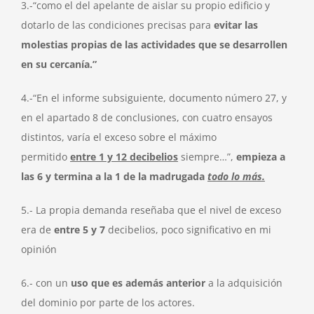
3.-“como el del apelante de aislar su propio edificio y
dotarlo de las condiciones precisas para
evitar las
molestias propias de las actividades que se desarrollen
en su cercanía.”
4.-“En el informe subsiguiente, documento número 27, y
en el apartado 8 de conclusiones, con cuatro ensayos
distintos, varía el exceso sobre el máximo
permitido
entre 1 y 12 decibelios
siempre…”,
empieza a
las 6 y termina a la 1 de la madrugada
todo lo más.
5.- La propia demanda reseñaba que el nivel de exceso
era de
entre 5 y 7
decibelios, poco significativo en mi
opinión
6.- con un
uso que es además anterior
a la adquisición
del dominio por parte de los actores.