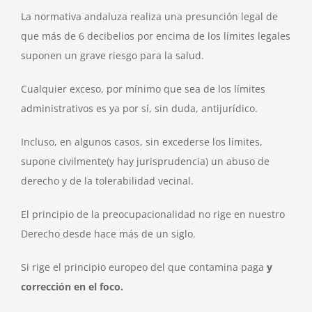
La normativa andaluza realiza una presunción legal de
que más de 6 decibelios por encima de los límites legales
suponen un grave riesgo para la salud.
Cualquier exceso, por mínimo que sea de los límites
administrativos es ya por sí, sin duda, antijurídico.
Incluso, en algunos casos, sin excederse los límites,
supone civilmente(y hay jurisprudencia) un abuso de
derecho y de la tolerabilidad vecinal.
El principio de la preocupacionalidad no rige en nuestro
Derecho desde hace más de un siglo.
Si rige el principio europeo del que contamina paga
y
corrección en el foco.