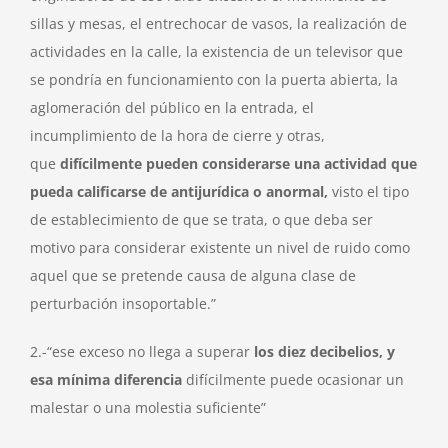
sillas y mesas, el entrechocar de vasos, la realización de
actividades en la calle, la existencia de un televisor que
se pondría en funcionamiento con la puerta abierta, la
aglomeración del público en la entrada, el
incumplimiento de la hora de cierre y otras,
que
difícilmente pueden considerarse una actividad que
pueda calificarse de antijurídica o anormal,
visto el tipo
de establecimiento de que se trata, o que deba ser
motivo para considerar existente un nivel de ruido como
aquel que se pretende causa de alguna clase de
perturbación insoportable.”
2.-“ese exceso no llega a superar
los diez decibelios, y
esa mínima diferencia
difícilmente puede ocasionar un
malestar o una molestia suficiente”