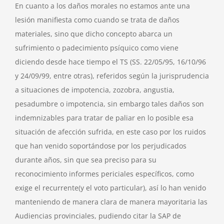
En cuanto a los daños morales no estamos ante una
lesión manifiesta como cuando se trata de daños
materiales, sino que dicho concepto abarca un
sufrimiento o padecimiento psíquico como viene
diciendo desde hace tiempo el TS (SS. 22/05/95, 16/10/96
y 24/09/99, entre otras), referidos según la jurisprudencia
a situaciones de impotencia, zozobra, angustia,
pesadumbre o impotencia, sin embargo tales daños son
indemnizables para tratar de paliar en lo posible esa
situación de afección sufrida, en este caso por los ruidos
que han venido soportándose por los perjudicados
durante años, sin que sea preciso para su
reconocimiento informes periciales específicos, como
exige el recurrente(y el voto particular), así lo han venido
manteniendo de manera clara de manera mayoritaria las
Audiencias provinciales, pudiendo citar la SAP de