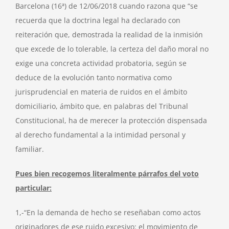
Barcelona (16ª) de 12/06/2018 cuando razona que “se
recuerda que la doctrina legal ha declarado con
reiteración que, demostrada la realidad de la inmisión
que excede de lo tolerable, la certeza del daño moral no
exige una concreta actividad probatoria, según se
deduce de la evolución tanto normativa como
jurisprudencial en materia de ruidos en el ámbito
domiciliario, ámbito que, en palabras del Tribunal
Constitucional, ha de merecer la protección dispensada
al derecho fundamental a la intimidad personal y
familiar.
Pues bien recogemos literalmente párrafos del voto
particular:
1,-“En la demanda de hecho se reseñaban como actos
originadores de ese ruido excesivo: el movimiento de