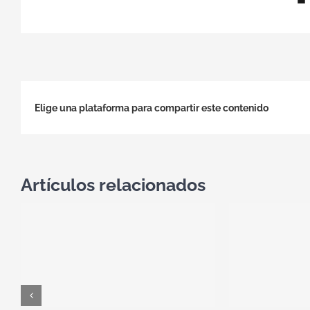
Elige una plataforma para compartir este contenido
Artículos relacionados