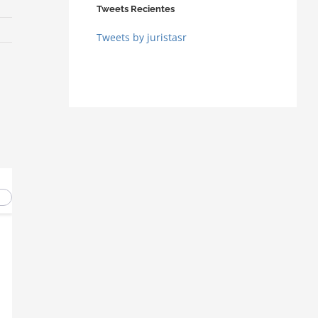
Tweets Recientes
Tweets by juristasr