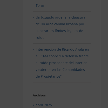
Toros
Un Juzgado ordena la clausura
de un área canina urbana por
superar los límites legales de
ruido
Intervención de Ricardo Ayala en
el ICAM sobre “La defensa frente
al ruido procedente del interior
y exterior en las Comunidades
de Propietarios”
Archivos
abril 2026