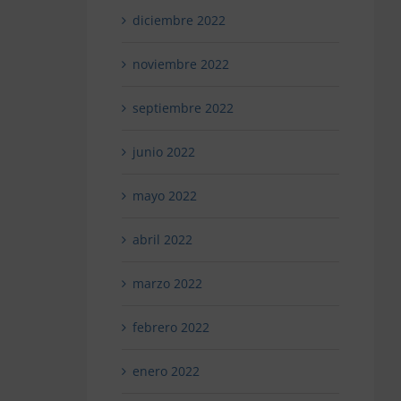
diciembre 2022
noviembre 2022
septiembre 2022
junio 2022
mayo 2022
abril 2022
marzo 2022
febrero 2022
enero 2022