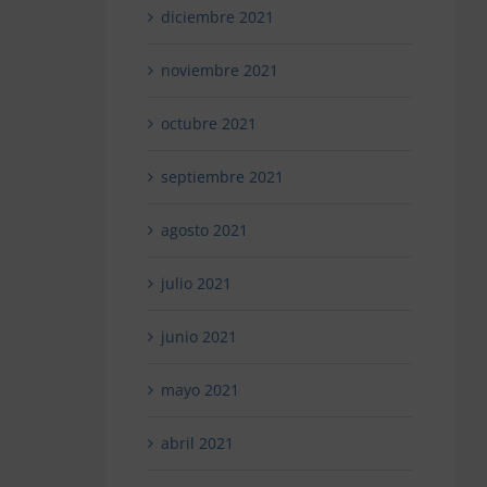
diciembre 2021
noviembre 2021
octubre 2021
septiembre 2021
agosto 2021
julio 2021
junio 2021
mayo 2021
abril 2021