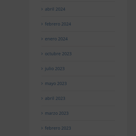
abril 2024
febrero 2024
enero 2024
octubre 2023
julio 2023
mayo 2023
abril 2023
marzo 2023
febrero 2023