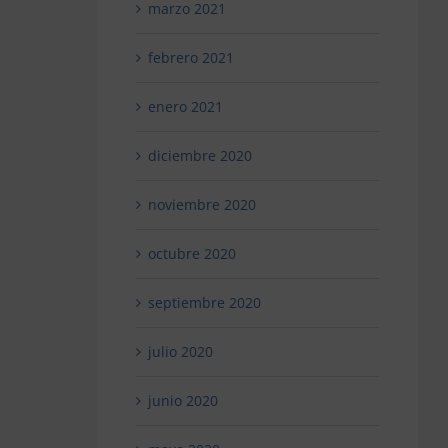
marzo 2021
febrero 2021
enero 2021
diciembre 2020
noviembre 2020
octubre 2020
septiembre 2020
julio 2020
junio 2020