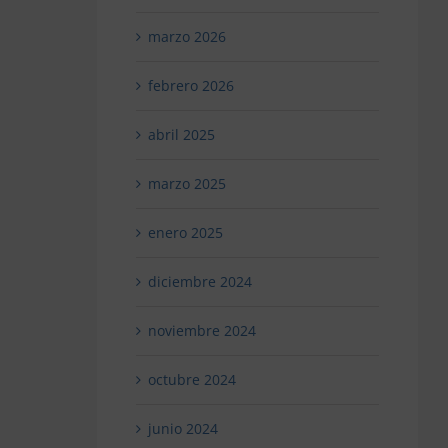
marzo 2026
febrero 2026
abril 2025
marzo 2025
enero 2025
diciembre 2024
noviembre 2024
octubre 2024
junio 2024