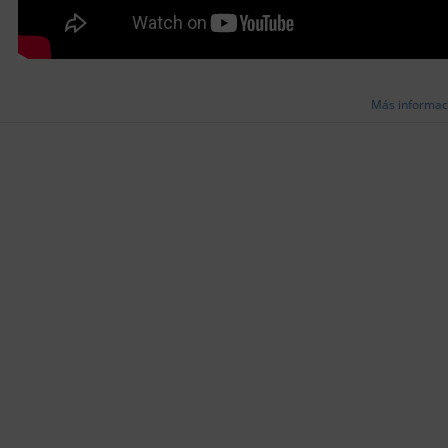
Más informac