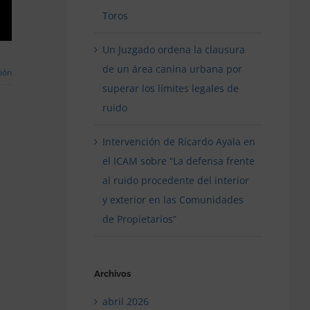
Toros
Un Juzgado ordena la clausura
de un área canina urbana por
ión
superar los límites legales de
ruido
Intervención de Ricardo Ayala en
el ICAM sobre “La defensa frente
al ruido procedente del interior
y exterior en las Comunidades
de Propietarios”
Archivos
abril 2026