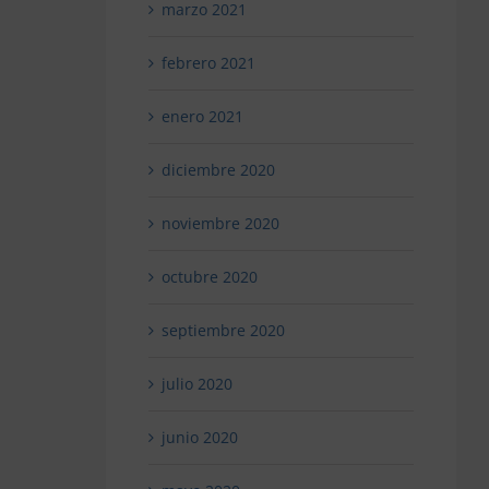
marzo 2021
febrero 2021
enero 2021
diciembre 2020
noviembre 2020
octubre 2020
septiembre 2020
julio 2020
junio 2020