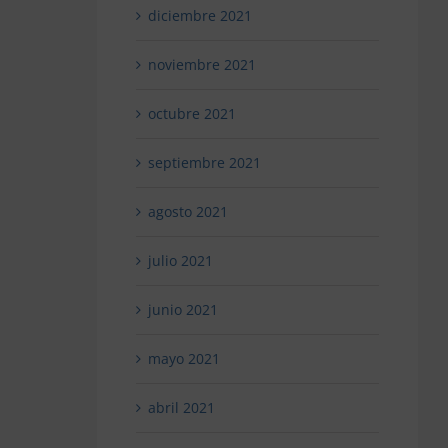
diciembre 2021
noviembre 2021
octubre 2021
septiembre 2021
agosto 2021
julio 2021
junio 2021
mayo 2021
abril 2021