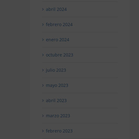
abril 2024
febrero 2024
enero 2024
octubre 2023
julio 2023
mayo 2023
abril 2023
marzo 2023
febrero 2023