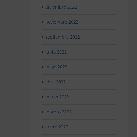
diciembre 2022
noviembre 2022
septiembre 2022
junio 2022
mayo 2022
abril 2022
marzo 2022
febrero 2022
enero 2022