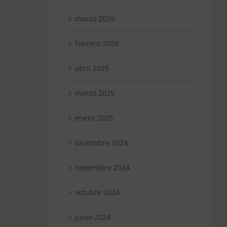
marzo 2026
febrero 2026
abril 2025
marzo 2025
enero 2025
diciembre 2024
noviembre 2024
octubre 2024
junio 2024