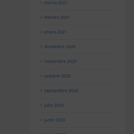
marzo 2021
febrero 2021
enero 2021
diciembre 2020
noviembre 2020
octubre 2020
septiembre 2020
julio 2020
junio 2020