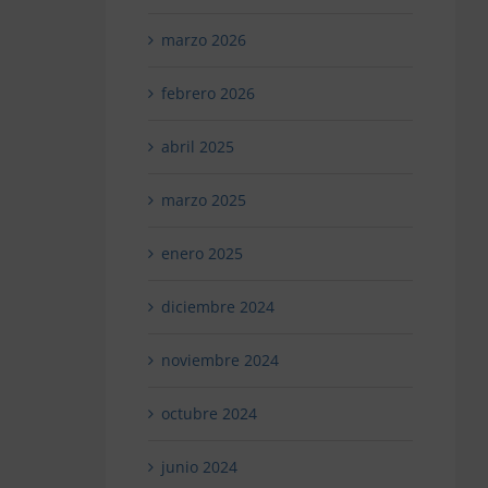
marzo 2026
febrero 2026
abril 2025
marzo 2025
enero 2025
diciembre 2024
noviembre 2024
octubre 2024
junio 2024