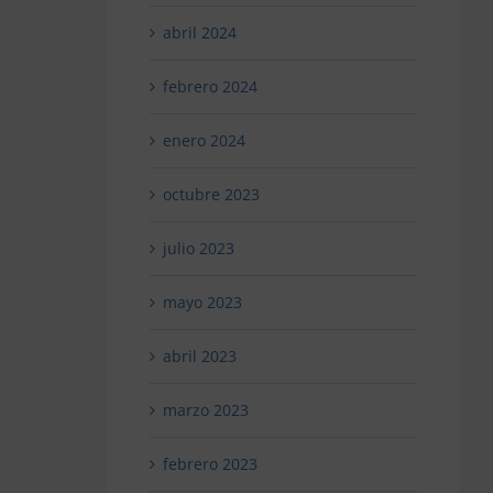
abril 2024
febrero 2024
enero 2024
octubre 2023
julio 2023
mayo 2023
abril 2023
marzo 2023
febrero 2023