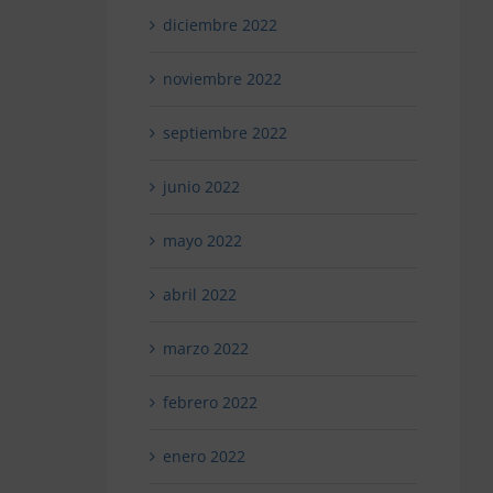
diciembre 2022
noviembre 2022
septiembre 2022
junio 2022
mayo 2022
abril 2022
marzo 2022
febrero 2022
enero 2022