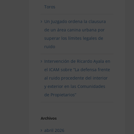
Toros
Un Juzgado ordena la clausura
de un área canina urbana por
superar los límites legales de
ruido
Intervención de Ricardo Ayala en
el ICAM sobre “La defensa frente
al ruido procedente del interior
y exterior en las Comunidades
de Propietarios”
Archivos
abril 2026