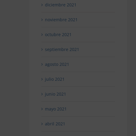
diciembre 2021
noviembre 2021
octubre 2021
septiembre 2021
agosto 2021
julio 2021
junio 2021
mayo 2021
abril 2021